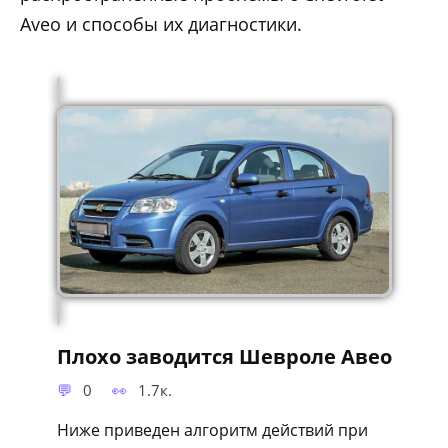
Aveo и способы их диагностики.
Плохо заводится Шевроле Авео
0
1.7к.
Ниже приведен алгоритм действий при