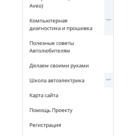
Aveo)
Компьютерная
диагностика и прошивка
Полезные советы
Автолюбителям
Делаем своими руками
Школа автоэлектрика
Карта сайта
Помощь Проекту
Регистрация