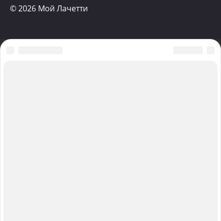
© 2026 Мой Лачетти