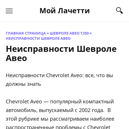
Перейти
Мой Лачетти
к
содержанию
ГЛАВНАЯ СТРАНИЦА
»
ШЕВРОЛЕ АВЕО Т250
»
НЕИСПРАВНОСТИ ШЕВРОЛЕ АВЕО
Неисправности Шевроле
Авео
Неисправности Chevrolet Aveo: все, что вы
должны знать
Chevrolet Aveo — популярный компактный
автомобиль, выпускаемый с 2002 года. В
этой рубрике мы рассматриваем наиболее
распространенные проблемы с Chevrolet