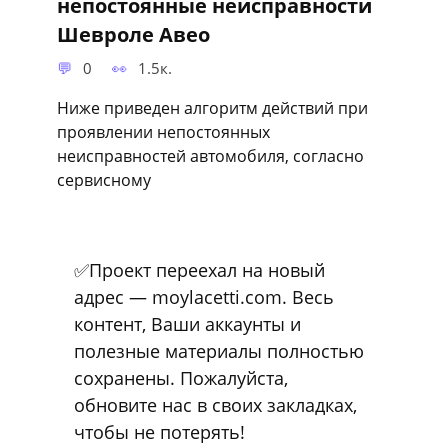
непостоянные неисправности
Шевроле Авео
0
1.5к.
Ниже приведен алгоритм действий при
проявлении непостоянных
неисправностей автомобиля, согласно
сервисному
✅Проект переехал на новый
адрес — moylacetti.com. Весь
контент, Ваши аккаунты и
полезные материалы полностью
сохранены. Пожалуйста,
обновите нас в своих закладках,
чтобы не потерять!