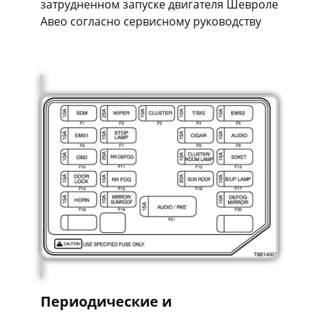
затрудненном запуске двигателя Шевроле
Авео согласно сервисному руководству
Периодические и