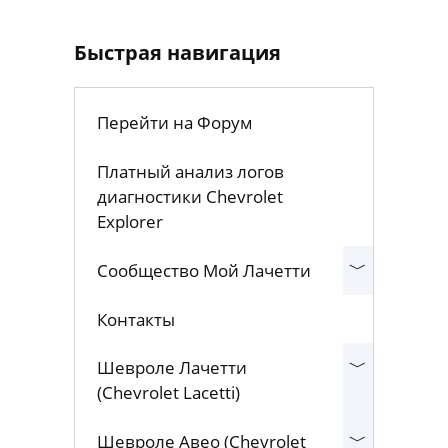
Быстрая навигация
Перейти на Форум
Платный анализ логов
диагностики Chevrolet
Explorer
Сообщество Мой Лачетти
Контакты
Шевроле Лачетти
(Chevrolet Lacetti)
Шевроле Авео (Chevrolet