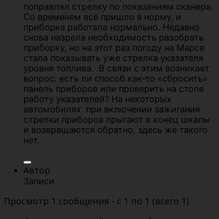
поправлял стрелку по показаниям сканера.
Со временем всё пришло в норму, и
приборка работала нормально. Недавно
снова назрела необходимость разобрать
приборку, но на этот раз погоду на Марсе
стала показывать уже стрелка указателя
уровня топлива. В связи с этим возникает
вопрос: есть ли способ как-то «сбросить»
панель приборов или проверить на столе
работу указателей? На некоторых
автомобилях при включении зажигания
стрелки приборов прыгают в конец шкалы
и возвращаются обратно, здесь же такого
нет.
Автор
Записи
Просмотр 1 сообщения - с 1 по 1 (всего 1)