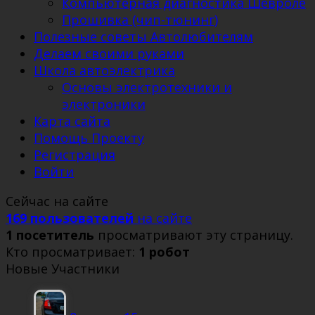
Компьютерная диагностика Шевроле
Прошивка (чип-тюнинг)
Полезные советы Автолюбителям
Делаем своими руками
Школа автоэлектрика
Основы электротехники и
электроники
Карта сайта
Помощь Проекту
Регистрация
Войти
Сейчас на сайте
169 пользователей
на сайте
1 посетитель
просматривают эту страницу.
Кто просматривает:
1 робот
Новые Участники