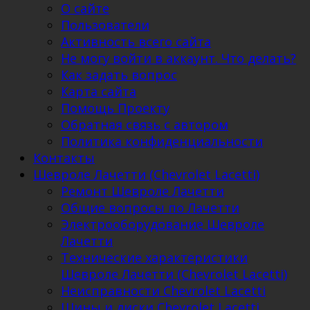
О сайте
Пользователи
Активность всего сайта
Не могу войти в аккаунт. Что делать?
Как задать вопрос
Карта сайта
Помощь Проекту
Обратная связь с автором
Политика конфиденциальности
Контакты
Шевроле Лачетти (Chevrolet Lacetti)
Ремонт Шевроле Лачетти
Общие вопросы по Лачетти
Электрооборудование Шевроле
Лачетти
Технические характеристики
Шевроле Лачетти (Chevrolet Lacetti)
Неисправности Chevrolet Lacetti
Шины и диски Chevrolet Lacetti