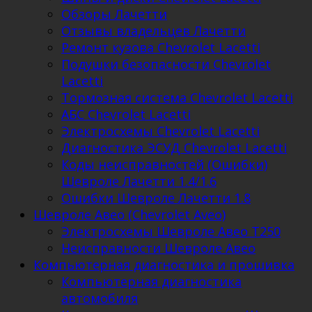
Обзоры Лачетти
Отзывы владельцев Лачетти
Ремонт кузова Chevrolet Lacetti
Подушки безопасности Chevrolet
Lacetti
Тормозная система Chevrolet Lacetti
АБС Chevrolet Lacetti
Электросхемы Chevrolet Lacetti
Диагностика ЭСУД Chevrolet Lacetti
Коды неисправностей (Ошибки)
Шевроле Лачетти 1.4/1.6
Ошибки Шевроле Лачетти 1.8
Шевроле Авео (Chevrolet Aveo)
Электросхемы Шевроле Авео Т250
Неисправности Шевроле Авео
Компьютерная диагностика и прошивка
Компьютерная диагностика
автомобиля