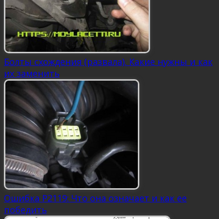
Болты схождения (развала). Какие нужны и как
их заменить
Ошибка P2119: Что она означает и как ее
победить