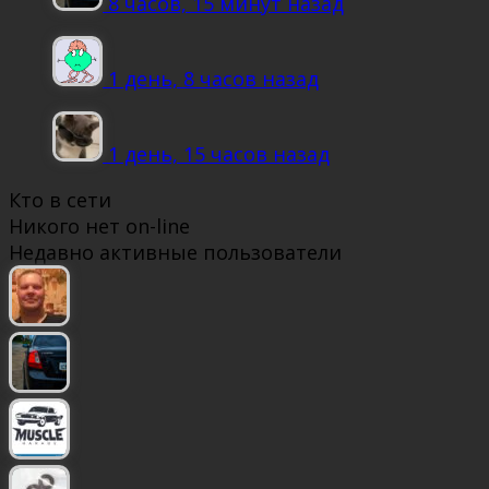
8 часов, 15 минут назад
1 день, 8 часов назад
1 день, 15 часов назад
Кто в сети
Никого нет on-line
Недавно активные пользователи