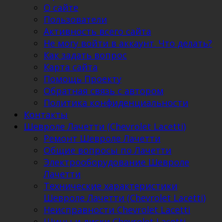
О сайте
Пользователи
Активность всего сайта
Не могу войти в аккаунт. Что делать?
Как задать вопрос
Карта сайта
Помощь Проекту
Обратная связь с автором
Политика конфиденциальности
Контакты
Шевроле Лачетти (Chevrolet Lacetti)
Ремонт Шевроле Лачетти
Общие вопросы по Лачетти
Электрооборудование Шевроле
Лачетти
Технические характеристики
Шевроле Лачетти (Chevrolet Lacetti)
Неисправности Chevrolet Lacetti
Шины и диски Chevrolet Lacetti