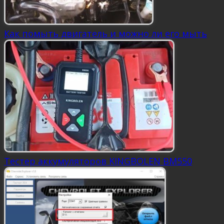
Как помыть двигатель и можно ли его мыть
Тестер аккумуляторов KINGBOLEN BM550