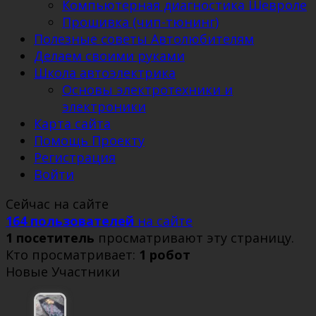
Компьютерная диагностика Шевроле
Прошивка (чип-тюнинг)
Полезные советы Автолюбителям
Делаем своими руками
Школа автоэлектрика
Основы электротехники и
электроники
Карта сайта
Помощь Проекту
Регистрация
Войти
Сейчас на сайте
164 пользователей
на сайте
1 посетитель
просматривают эту страницу.
Кто просматривает:
1 робот
Новые Участники