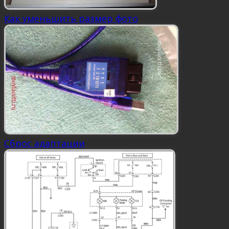
Как уменьшить размер фото
Сброс адаптации