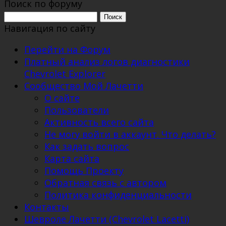
Поиск по форуму
Поиск:
Навигация по сайту
Перейти на Форум
Платный анализ логов диагностики
Chevrolet Explorer
Сообщество Мой Лачетти
О сайте
Пользователи
Активность всего сайта
Не могу войти в аккаунт. Что делать?
Как задать вопрос
Карта сайта
Помощь Проекту
Обратная связь с автором
Политика конфиденциальности
Контакты
Шевроле Лачетти (Chevrolet Lacetti)