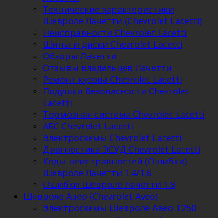
Технические характеристики
Шевроле Лачетти (Chevrolet Lacetti)
Неисправности Chevrolet Lacetti
Шины и диски Chevrolet Lacetti
Обзоры Лачетти
Отзывы владельцев Лачетти
Ремонт кузова Chevrolet Lacetti
Подушки безопасности Chevrolet
Lacetti
Тормозная система Chevrolet Lacetti
АБС Chevrolet Lacetti
Электросхемы Chevrolet Lacetti
Диагностика ЭСУД Chevrolet Lacetti
Коды неисправностей (Ошибки)
Шевроле Лачетти 1.4/1.6
Ошибки Шевроле Лачетти 1.8
Шевроле Авео (Chevrolet Aveo)
Электросхемы Шевроле Авео Т250