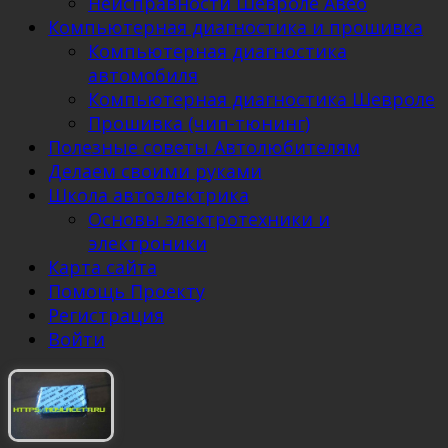
Неисправности Шевроле Авео
Компьютерная диагностика и прошивка
Компьютерная диагностика
автомобиля
Компьютерная диагностика Шевроле
Прошивка (чип-тюнинг)
Полезные советы Автолюбителям
Делаем своими руками
Школа автоэлектрика
Основы электротехники и
электроники
Карта сайта
Помощь Проекту
Регистрация
Войти