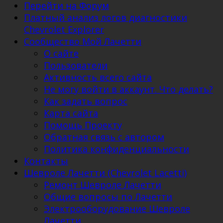
Перейти на Форум
Платный анализ логов диагностики
Chevrolet Explorer
Сообщество Мой Лачетти
О сайте
Пользователи
Активность всего сайта
Не могу войти в аккаунт. Что делать?
Как задать вопрос
Карта сайта
Помощь Проекту
Обратная связь с автором
Политика конфиденциальности
Контакты
Шевроле Лачетти (Chevrolet Lacetti)
Ремонт Шевроле Лачетти
Общие вопросы по Лачетти
Электрооборудование Шевроле
Лачетти