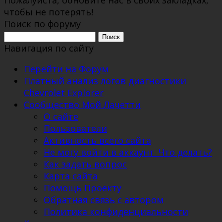
чтобы не потерять!
Поиск по форуму
Поиск:
Навигация по сайту
Перейти на Форум
Платный анализ логов диагностики
Chevrolet Explorer
Сообщество Мой Лачетти
О сайте
Пользователи
Активность всего сайта
Не могу войти в аккаунт. Что делать?
Как задать вопрос
Карта сайта
Помощь Проекту
Обратная связь с автором
Политика конфиденциальности