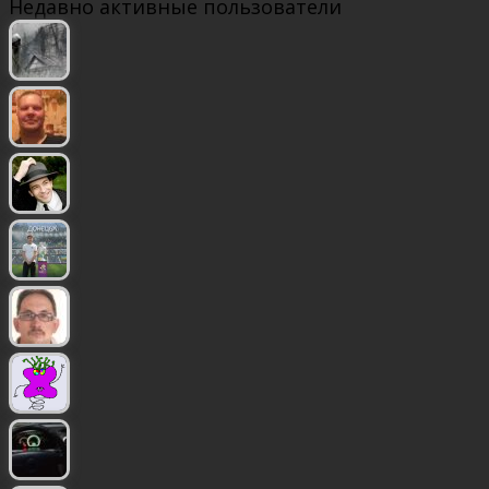
Недавно активные пользователи