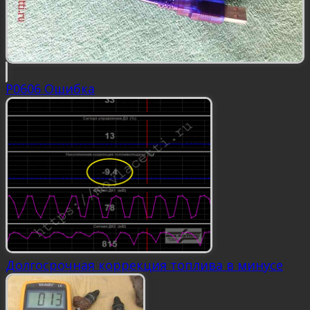
P0606 Ошибка
Долгосрочная коррекция топлива в минусе