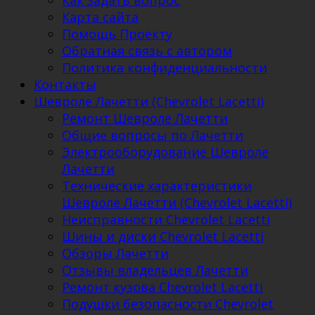
Как задать вопрос
Карта сайта
Помощь Проекту
Обратная связь с автором
Политика конфиденциальности
Контакты
Шевроле Лачетти (Chevrolet Lacetti)
Ремонт Шевроле Лачетти
Общие вопросы по Лачетти
Электрооборудование Шевроле
Лачетти
Технические характеристики
Шевроле Лачетти (Chevrolet Lacetti)
Неисправности Chevrolet Lacetti
Шины и диски Chevrolet Lacetti
Обзоры Лачетти
Отзывы владельцев Лачетти
Ремонт кузова Chevrolet Lacetti
Подушки безопасности Chevrolet