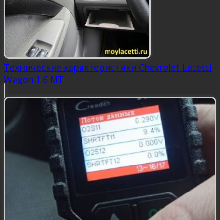
Технические характеристики Chevrolet Lacetti
Wagon 1.6 MT