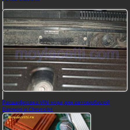
Расшифровка VIN-кода для автомобилей
Daewoo и Chevrolet