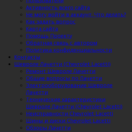
Пользователи
Активность всего сайта
Не могу войти в аккаунт. Что делать?
Как задать вопрос
Карта сайта
Помощь Проекту
Обратная связь с автором
Политика конфиденциальности
Контакты
Шевроле Лачетти (Chevrolet Lacetti)
Ремонт Шевроле Лачетти
Общие вопросы по Лачетти
Электрооборудование Шевроле
Лачетти
Технические характеристики
Шевроле Лачетти (Chevrolet Lacetti)
Неисправности Chevrolet Lacetti
Шины и диски Chevrolet Lacetti
Обзоры Лачетти