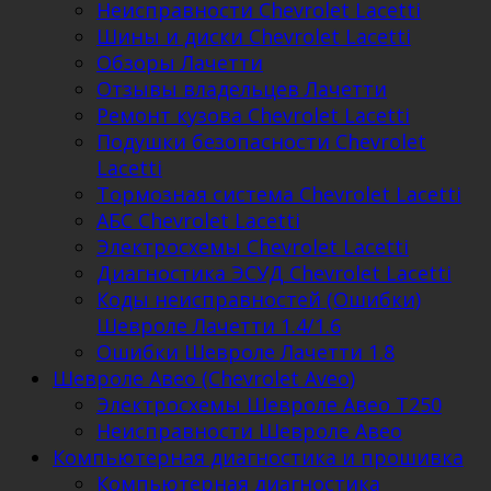
Неисправности Chevrolet Lacetti
Шины и диски Chevrolet Lacetti
Обзоры Лачетти
Отзывы владельцев Лачетти
Ремонт кузова Chevrolet Lacetti
Подушки безопасности Chevrolet
Lacetti
Тормозная система Chevrolet Lacetti
АБС Chevrolet Lacetti
Электросхемы Chevrolet Lacetti
Диагностика ЭСУД Chevrolet Lacetti
Коды неисправностей (Ошибки)
Шевроле Лачетти 1.4/1.6
Ошибки Шевроле Лачетти 1.8
Шевроле Авео (Chevrolet Aveo)
Электросхемы Шевроле Авео Т250
Неисправности Шевроле Авео
Компьютерная диагностика и прошивка
Компьютерная диагностика