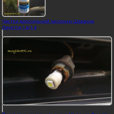
Чистка дроссельной заслонки Шевроле
Лачетти 1.6/1.4