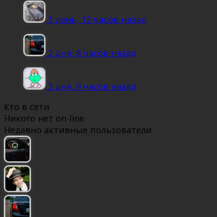
1 день, 12 часов назад
2 дня, 8 часов назад
3 дня, 9 часов назад
Кто в сети
Никого нет on-line
Недавно активные пользователи