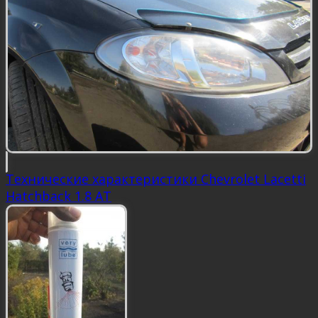
Технические характеристики Chevrolet Lacetti
Hatchback 1.8 AT