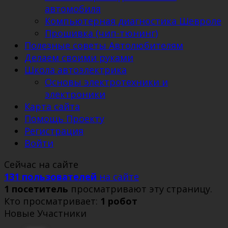
автомобиля
Компьютерная диагностика Шевроле
Прошивка (чип-тюнинг)
Полезные советы Автолюбителям
Делаем своими руками
Школа автоэлектрика
Основы электротехники и
электроники
Карта сайта
Помощь Проекту
Регистрация
Войти
Сейчас на сайте
131 пользователей
на сайте
1 посетитель
просматривают эту страницу.
Кто просматривает:
1 робот
Новые Участники