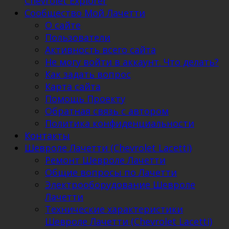
Chevrolet Explorer
Сообщество Мой Лачетти
О сайте
Пользователи
Активность всего сайта
Не могу войти в аккаунт. Что делать?
Как задать вопрос
Карта сайта
Помощь Проекту
Обратная связь с автором
Политика конфиденциальности
Контакты
Шевроле Лачетти (Chevrolet Lacetti)
Ремонт Шевроле Лачетти
Общие вопросы по Лачетти
Электрооборудование Шевроле
Лачетти
Технические характеристики
Шевроле Лачетти (Chevrolet Lacetti)