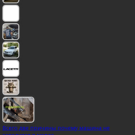
Всего две причины почему машина не