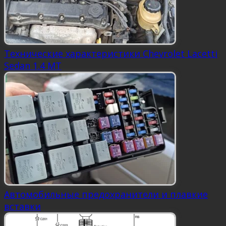
Технические характеристики Chevrolet Lacetti
Sedan 1.4 MT
Автомобильные предохранители и плавкие
вставки