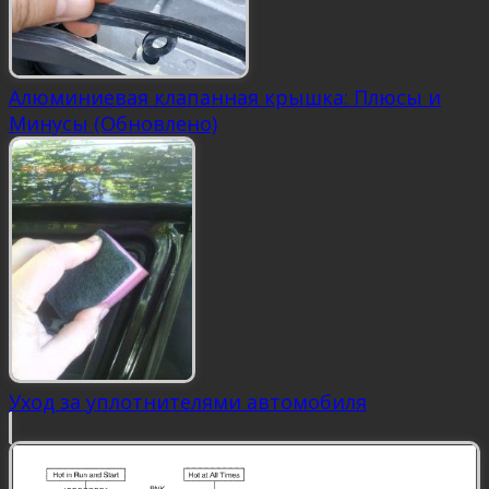
Алюминиевая клапанная крышка: Плюсы и
Минусы (Обновлено)
Уход за уплотнителями автомобиля