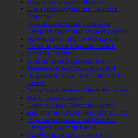
Общие вопросы по Лачетти
Электрооборудование Шевроле
Лачетти
Технические характеристики
Шевроле Лачетти (Chevrolet Lacetti)
Неисправности Chevrolet Lacetti
Шины и диски Chevrolet Lacetti
Обзоры Лачетти
Отзывы владельцев Лачетти
Ремонт кузова Chevrolet Lacetti
Подушки безопасности Chevrolet
Lacetti
Тормозная система Chevrolet Lacetti
АБС Chevrolet Lacetti
Электросхемы Chevrolet Lacetti
Диагностика ЭСУД Chevrolet Lacetti
Коды неисправностей (Ошибки)
Шевроле Лачетти 1.4/1.6
Ошибки Шевроле Лачетти 1.8