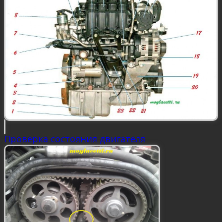
Проверка состояния двигателя