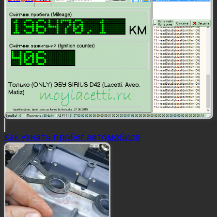
Как узнать пробег автомобиля