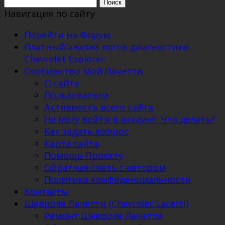
Поиск:
Навигация по сайту
Перейти на Форум
Платный анализ логов диагностики
Chevrolet Explorer
Сообщество Мой Лачетти
О сайте
Пользователи
Активность всего сайта
Не могу войти в аккаунт. Что делать?
Как задать вопрос
Карта сайта
Помощь Проекту
Обратная связь с автором
Политика конфиденциальности
Контакты
Шевроле Лачетти (Chevrolet Lacetti)
Ремонт Шевроле Лачетти