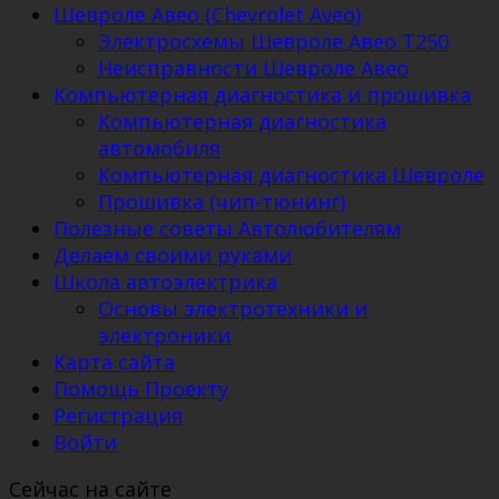
Шевроле Авео (Chevrolet Aveo)
Электросхемы Шевроле Авео Т250
Неисправности Шевроле Авео
Компьютерная диагностика и прошивка
Компьютерная диагностика
автомобиля
Компьютерная диагностика Шевроле
Прошивка (чип-тюнинг)
Полезные советы Автолюбителям
Делаем своими руками
Школа автоэлектрика
Основы электротехники и
электроники
Карта сайта
Помощь Проекту
Регистрация
Войти
Сейчас на сайте