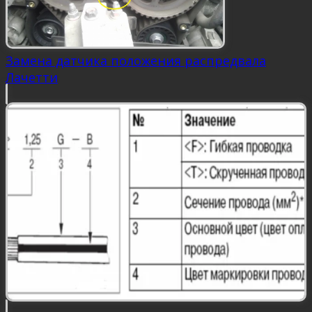
Замена датчика положения распредвала
Лачетти