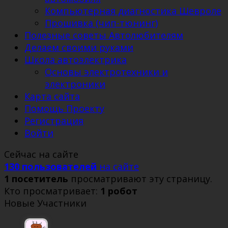
Компьютерная диагностика Шевроле
Прошивка (чип-тюнинг)
Полезные советы Автолюбителям
Делаем своими руками
Школа автоэлектрика
Основы электротехники и
электроники
Карта сайта
Помощь Проекту
Регистрация
Войти
Сейчас на сайте
130 пользователей
на сайте
1 посетитель
просматривают эту страницу.
Кто просматривает:
1 робот
Новые Участники