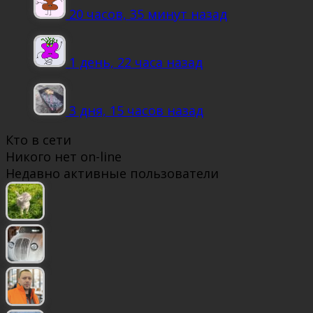
20 часов, 35 минут назад
1 день, 22 часа назад
3 дня, 15 часов назад
Кто в сети
Никого нет on-line
Недавно активные пользователи