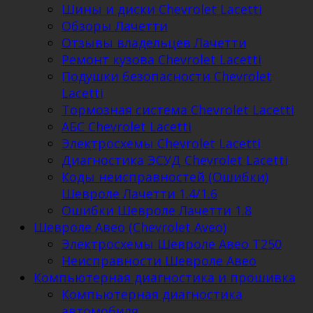
Шины и диски Chevrolet Lacetti
Обзоры Лачетти
Отзывы владельцев Лачетти
Ремонт кузова Chevrolet Lacetti
Подушки безопасности Chevrolet
Lacetti
Тормозная система Chevrolet Lacetti
АБС Chevrolet Lacetti
Электросхемы Chevrolet Lacetti
Диагностика ЭСУД Chevrolet Lacetti
Коды неисправностей (Ошибки)
Шевроле Лачетти 1.4/1.6
Ошибки Шевроле Лачетти 1.8
Шевроле Авео (Chevrolet Aveo)
Электросхемы Шевроле Авео Т250
Неисправности Шевроле Авео
Компьютерная диагностика и прошивка
Компьютерная диагностика
автомобиля