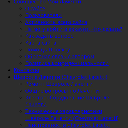
Сообщество Мой Лачетти
О сайте
Пользователи
Активность всего сайта
Не могу войти в аккаунт. Что делать?
Как задать вопрос
Карта сайта
Помощь Проекту
Обратная связь с автором
Политика конфиденциальности
Контакты
Шевроле Лачетти (Chevrolet Lacetti)
Ремонт Шевроле Лачетти
Общие вопросы по Лачетти
Электрооборудование Шевроле
Лачетти
Технические характеристики
Шевроле Лачетти (Chevrolet Lacetti)
Неисправности Chevrolet Lacetti