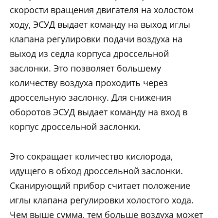
скорости вращения двигателя на холостом
ходу, ЭСУД выдает команду на выход иглы
клапана регулировки подачи воздуха на
выход из седла корпуса дроссельной
заслонки. Это позволяет большему
количеству воздуха проходить через
дроссельную заслонку. Для снижения
оборотов ЭСУД выдает команду на вход в
корпус дроссельной заслонки.
Это сокращает количество кислорода,
идущего в обход дроссельной заслонки.
Сканирующий прибор считает положение
иглы клапана регулировки холостого хода.
Чем выше сумма, тем больше воздуха может