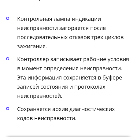
Контрольная лампа индикации
неисправности загорается после
последовательных отказов трех циклов
зажигания.
Контроллер записывает рабочие условия
в момент определения неисправности.
Эта информация сохраняется в буфере
записей состояния и протоколах
неисправностей.
Сохраняется архив диагностических
кодов неисправности.