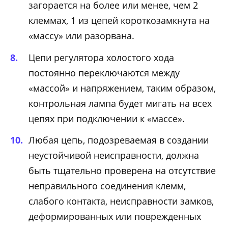
загорается на более или менее, чем 2
клеммах, 1 из цепей короткозамкнута на
«массу» или разорвана.
Цепи регулятора холостого хода
постоянно переключаются между
«массой» и напряжением, таким образом,
контрольная лампа будет мигать на всех
цепях при подключении к «массе».
Любая цепь, подозреваемая в создании
неустойчивой неисправности, должна
быть тщательно проверена на отсутствие
неправильного соединения клемм,
слабого контакта, неисправности замков,
деформированных или поврежденных