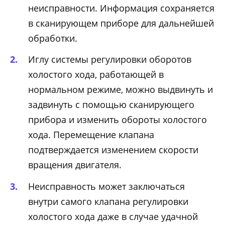
неисправности. Информация сохраняется
в сканирующем приборе для дальнейшей
обработки.
Иглу системы регулировки оборотов
холостого хода, работающей в
нормальном режиме, можно выдвинуть и
задвинуть с помощью сканирующего
прибора и изменить обороты холостого
хода. Перемещение клапана
подтверждается изменением скорости
вращения двигателя.
Неисправность может заключаться
внутри самого клапана регулировки
холостого хода даже в случае удачной