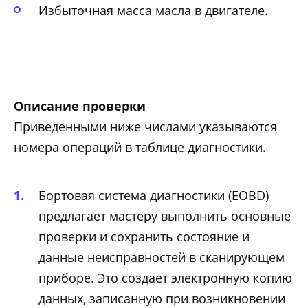
Избыточная масса масла в двигателе.
Описание проверки
Приведенными ниже числами указываются
номера операций в таблице диагностики.
Бортовая система диагностики (EOBD)
предлагает мастеру выполнить основные
проверки и сохранить состояние и
данные неисправностей в сканирующем
приборе. Это создает электронную копию
данных, записанную при возникновении