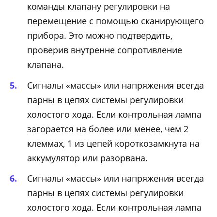
команды клапану регулировки на
перемещение с помощью сканирующего
прибора. Это можно подтвердить,
проверив внутренне сопротивление
клапана.
Сигналы «массы» или напряжения всегда
парны в цепях системы регулировки
холостого хода. Если контрольная лампа
загорается на более или менее, чем 2
клеммах, 1 из цепей короткозамкнута на
аккумулятор или разорвана.
Сигналы «массы» или напряжения всегда
парны в цепях системы регулировки
холостого хода. Если контрольная лампа