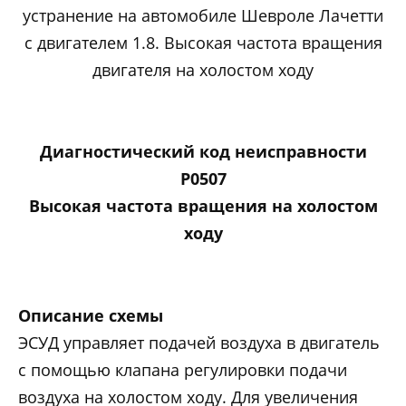
устранение на автомобиле Шевроле Лачетти
с двигателем 1.8. Высокая частота вращения
двигателя на холостом ходу
Диагностический код неисправности
P0507
Высокая частота вращения на холостом
ходу
Описание схемы
ЭСУД управляет подачей воздуха в двигатель
с помощью клапана регулировки подачи
воздуха на холостом ходу. Для увеличения