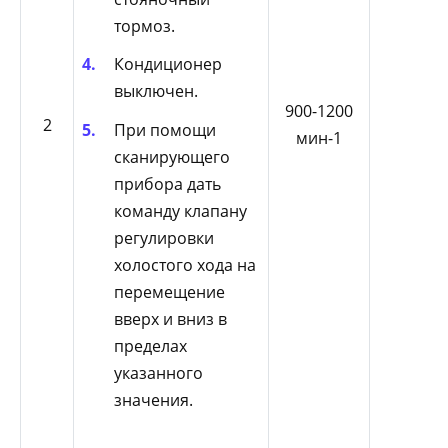
тормоз.
Кондиционер
выключен.
900-1200
2
При помощи
мин-1
сканирующего
прибора дать
команду клапану
регулировки
холостого хода на
перемещение
вверх и вниз в
пределах
указанного
значения.