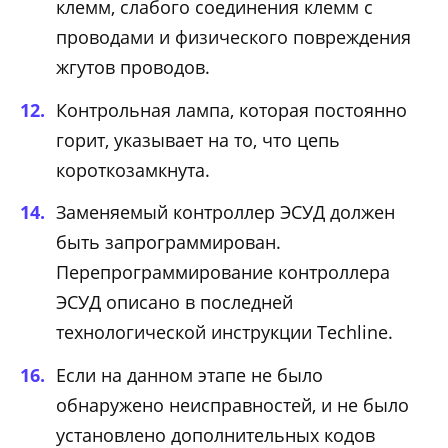
клемм, слабого соединения клемм с
проводами и физического повреждения
жгутов проводов.
Контрольная лампа, которая постоянно
горит, указывает на то, что цепь
короткозамкнута.
Заменяемый контроллер ЭСУД должен
быть запрограммирован.
Перепрограммирование контроллера
ЭСУД описано в последней
технологической инструкции Techline.
Если на данном этапе не было
обнаружено неисправностей, и не было
установлено дополнительных кодов