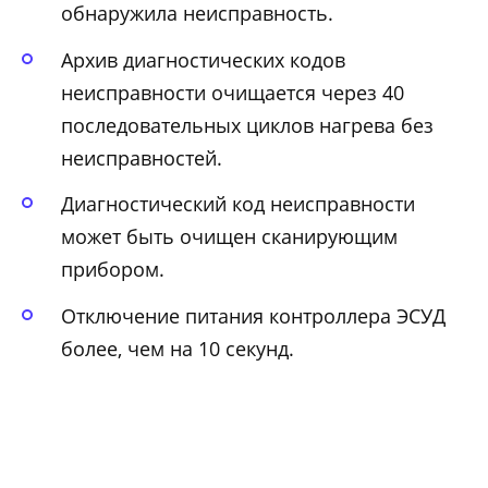
обнаружила неисправность.
Архив диагностических кодов
неисправности очищается через 40
последовательных циклов нагрева без
неисправностей.
Диагностический код неисправности
может быть очищен сканирующим
прибором.
Отключение питания контроллера ЭСУД
более, чем на 10 секунд.