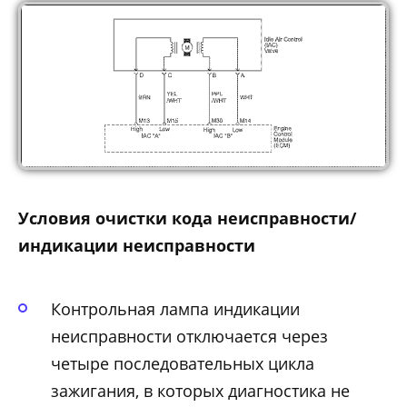
Условия очистки кода неисправности/
индикации неисправности
Контрольная лампа индикации
неисправности отключается через
четыре последовательных цикла
зажигания, в которых диагностика не