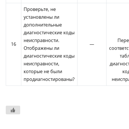
Проверьте, не
установлены ли
дополнительные
диагностические коды
неисправности.
Пере
16
—
Отображены ли
соответ
диагностические коды
таб
неисправности,
диагнос
которые не были
ко
продиагностированы?
неиспр