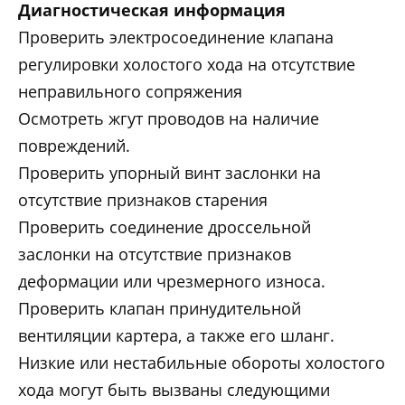
Диагностическая информация
Проверить электросоединение клапана
регулировки холостого хода на отсутствие
неправильного сопряжения
Осмотреть жгут проводов на наличие
повреждений.
Проверить упорный винт заслонки на
отсутствие признаков старения
Проверить соединение дроссельной
заслонки на отсутствие признаков
деформации или чрезмерного износа.
Проверить клапан принудительной
вентиляции картера, а также его шланг.
Низкие или нестабильные обороты холостого
хода могут быть вызваны следующими