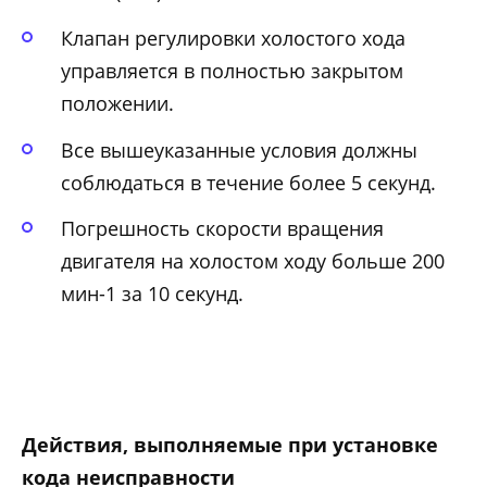
Клапан регулировки холостого хода
управляется в полностью закрытом
положении.
Все вышеуказанные условия должны
соблюдаться в течение более 5 секунд.
Погрешность скорости вращения
двигателя на холостом ходу больше 200
мин-1 за 10 секунд.
Действия, выполняемые при установке
кода неисправности