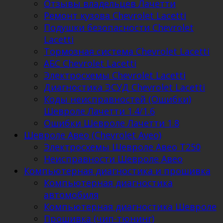
Отзывы владельцев Лачетти
Ремонт кузова Chevrolet Lacetti
Подушки безопасности Chevrolet
Lacetti
Тормозная система Chevrolet Lacetti
АБС Chevrolet Lacetti
Электросхемы Chevrolet Lacetti
Диагностика ЭСУД Chevrolet Lacetti
Коды неисправностей (Ошибки)
Шевроле Лачетти 1.4/1.6
Ошибки Шевроле Лачетти 1.8
Шевроле Авео (Chevrolet Aveo)
Электросхемы Шевроле Авео Т250
Неисправности Шевроле Авео
Компьютерная диагностика и прошивка
Компьютерная диагностика
автомобиля
Компьютерная диагностика Шевроле
Прошивка (чип-тюнинг)