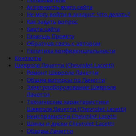
Активность всего сайта
Не могу войти в аккаунт. Что делать?
Как задать вопрос
Карта сайта
Помощь Проекту
Обратная связь с автором
Политика конфиденциальности
Контакты
Шевроле Лачетти (Chevrolet Lacetti)
Ремонт Шевроле Лачетти
Общие вопросы по Лачетти
Электрооборудование Шевроле
Лачетти
Технические характеристики
Шевроле Лачетти (Chevrolet Lacetti)
Неисправности Chevrolet Lacetti
Шины и диски Chevrolet Lacetti
Обзоры Лачетти