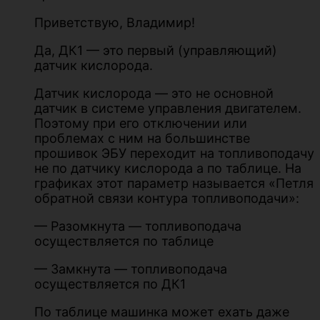
Приветствую, Владимир!
Да, ДК1 — это первый (управляющий)
датчик кислорода.
Датчик кислорода — это не основной
датчик в системе управления двигателем.
Поэтому при его отключении или
проблемах с ним на большинстве
прошивок ЭБУ переходит на топливоподачу
не по датчику кислорода а по таблице. На
графиках этот параметр называется «Петля
обратной связи контура топливоподачи»:
— Разомкнута — топливоподача
осуществляется по таблице
— Замкнута — топливоподача
осуществляется по ДК1
По таблице машинка может ехать даже