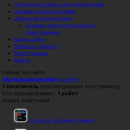
Полезные советы Автолюбителям
Делаем своими руками
Школа автоэлектрика
Основы электротехники и
электроники
Карта сайта
Помощь Проекту
Регистрация
Войти
Сейчас на сайте
142 пользователей
на сайте
1 посетитель
просматривают эту страницу.
Кто просматривает:
1 робот
Новые Участники
13 часов, 36 минут назад