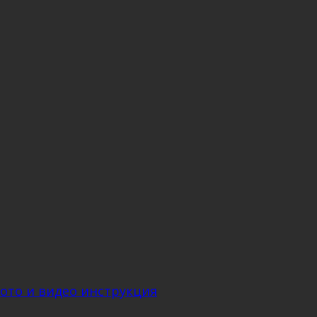
фото и видео инструкция