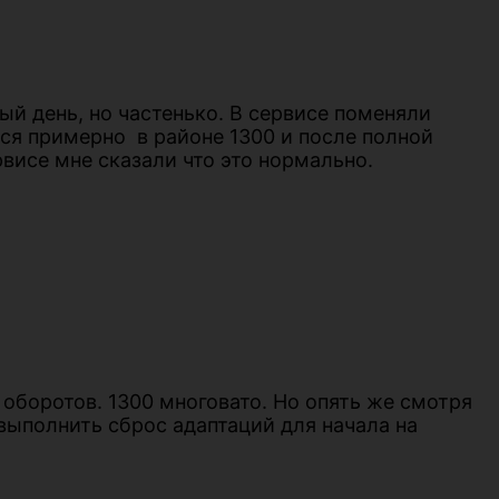
ый день, но частенько. В сервисе поменяли
тся примерно в районе 1300 и после полной
висе мне сказали что это нормально.
оборотов. 1300 многовато. Но опять же смотря
 выполнить сброс адаптаций для начала на