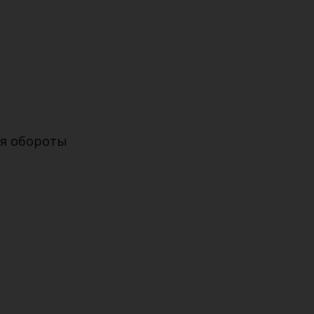
я обороты