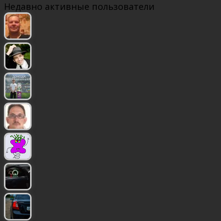
Недавно активные пользователи