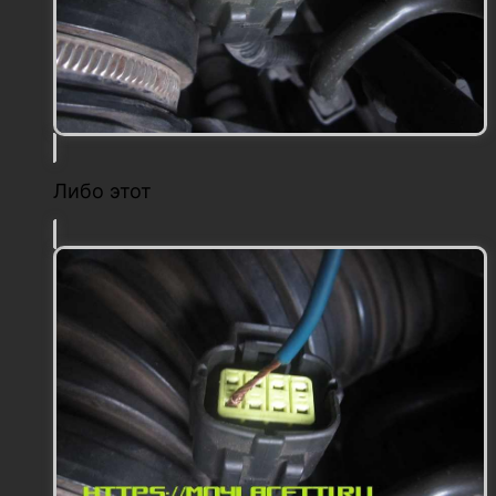
Либо этот