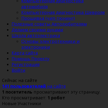
Компьютерная диагностика
автомобиля
Компьютерная диагностика Шевроле
Прошивка (чип-тюнинг)
Полезные советы Автолюбителям
Делаем своими руками
Школа автоэлектрика
Основы электротехники и
электроники
Карта сайта
Помощь Проекту
Регистрация
Войти
Сейчас на сайте
141 пользователей
на сайте
1 посетитель
просматривают эту страницу.
Кто просматривает:
1 робот
Новые Участники