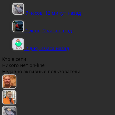
7 часов, 12 минут назад
1 день, 2 часа назад
2 дня, 3 часа назад
Кто в сети
Никого нет on-line
Недавно активные пользователи