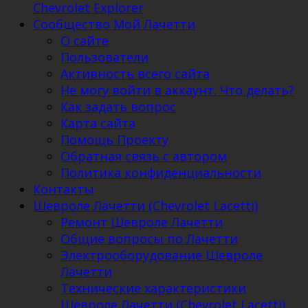
Chevrolet Explorer
Сообщество Мой Лачетти
О сайте
Пользователи
Активность всего сайта
Не могу войти в аккаунт. Что делать?
Как задать вопрос
Карта сайта
Помощь Проекту
Обратная связь с автором
Политика конфиденциальности
Контакты
Шевроле Лачетти (Chevrolet Lacetti)
Ремонт Шевроле Лачетти
Общие вопросы по Лачетти
Электрооборудование Шевроле
Лачетти
Технические характеристики
Шевроле Лачетти (Chevrolet Lacetti)