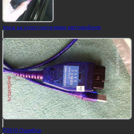
Уход за уплотнителями автомобиля
P2610 Ошибка