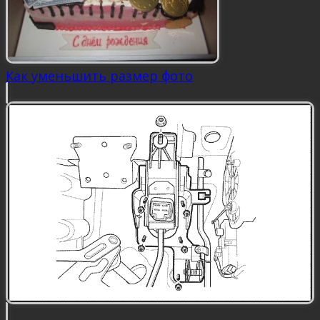
Как уменьшить размер фото