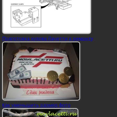
Подготовка кузова Лачетти к ремонту
Как уменьшить размер фото