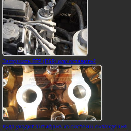
Заглушить ЕГР (EGR) или оставить?
Куда уходит антифриз из системы охлаждения