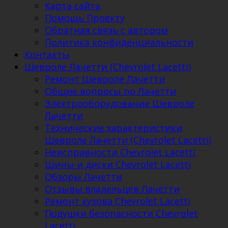
Карта сайта
Помощь Проекту
Обратная связь с автором
Политика конфиденциальности
Контакты
Шевроле Лачетти (Chevrolet Lacetti)
Ремонт Шевроле Лачетти
Общие вопросы по Лачетти
Электрооборудование Шевроле
Лачетти
Технические характеристики
Шевроле Лачетти (Chevrolet Lacetti)
Неисправности Chevrolet Lacetti
Шины и диски Chevrolet Lacetti
Обзоры Лачетти
Отзывы владельцев Лачетти
Ремонт кузова Chevrolet Lacetti
Подушки безопасности Chevrolet
Lacetti