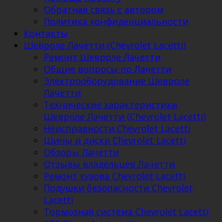
Обратная связь с автором
Политика конфиденциальности
Контакты
Шевроле Лачетти (Chevrolet Lacetti)
Ремонт Шевроле Лачетти
Общие вопросы по Лачетти
Электрооборудование Шевроле
Лачетти
Технические характеристики
Шевроле Лачетти (Chevrolet Lacetti)
Неисправности Chevrolet Lacetti
Шины и диски Chevrolet Lacetti
Обзоры Лачетти
Отзывы владельцев Лачетти
Ремонт кузова Chevrolet Lacetti
Подушки безопасности Chevrolet
Lacetti
Тормозная система Chevrolet Lacetti