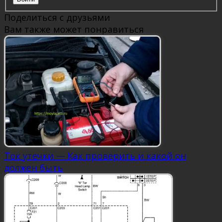
Поделиться с друзьями
Вам также может понравиться
Ток утечки — Как проверить и какой он
должен быть