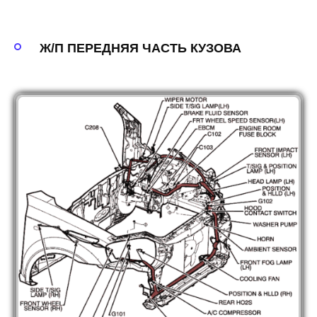
Ж/П ПЕРЕДНЯЯ ЧАСТЬ КУЗОВА