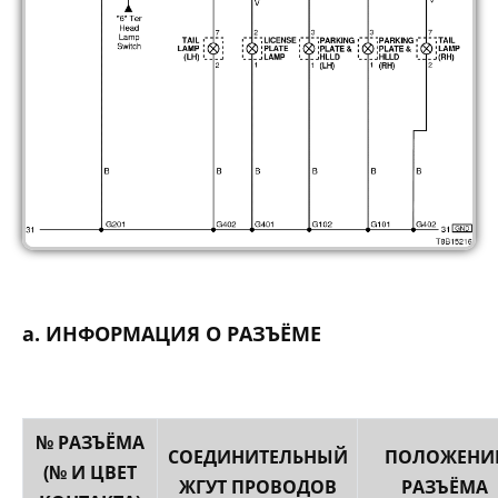
а. ИНФОРМАЦИЯ О РАЗЪЁМЕ
№ РАЗЪЁМА
СОЕДИНИТЕЛЬНЫЙ
ПОЛОЖЕНИ
(№ И ЦВЕТ
ЖГУТ ПРОВОДОВ
РАЗЪЁМА