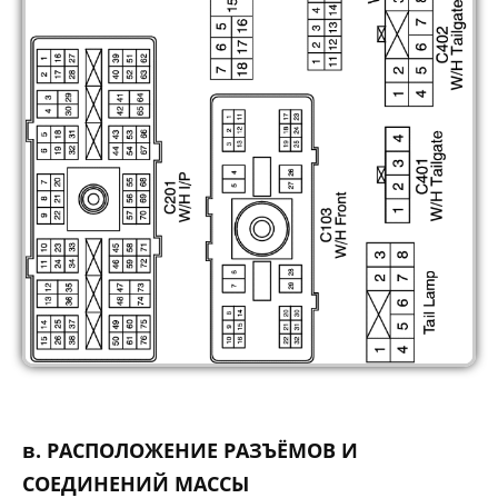
в. РАСПОЛОЖЕНИЕ РАЗЪЁМОВ И
СОЕДИНЕНИЙ МАССЫ