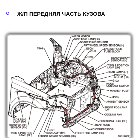
Ж/П ПЕРЕДНЯЯ ЧАСТЬ КУЗОВА