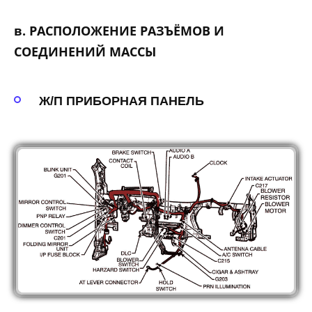
в. РАСПОЛОЖЕНИЕ РАЗЪЁМОВ И
СОЕДИНЕНИЙ МАССЫ
Ж/П ПРИБОРНАЯ ПАНЕЛЬ