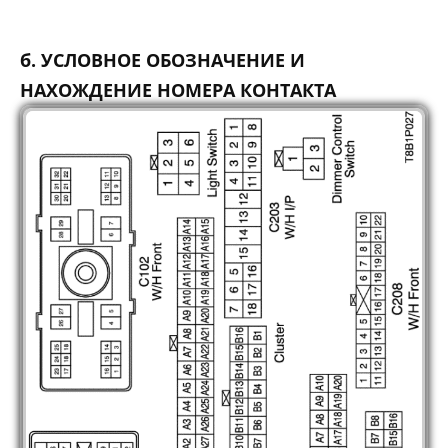
б. УСЛОВНОЕ ОБОЗНАЧЕНИЕ И
НАХОЖДЕНИЕ НОМЕРА КОНТАКТА