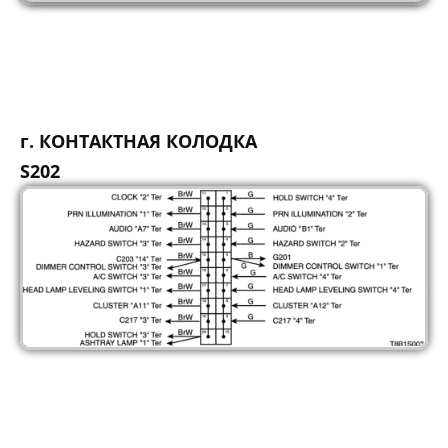
г. КОНТАКТНАЯ КОЛОДКА
S202