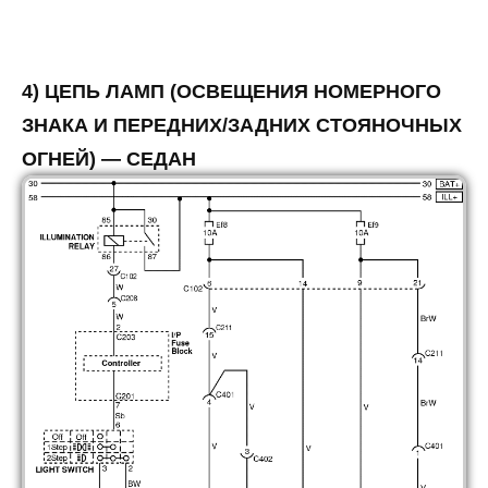
4) ЦЕПЬ ЛАМП (ОСВЕЩЕНИЯ НОМЕРНОГО
ЗНАКА И ПЕРЕДНИХ/ЗАДНИХ СТОЯНОЧНЫХ
ОГНЕЙ) — СЕДАН