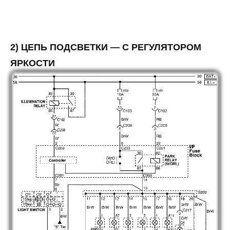
2) ЦЕПЬ ПОДСВЕТКИ — С РЕГУЛЯТОРОМ
ЯРКОСТИ