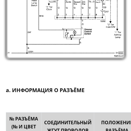
а. ИНФОРМАЦИЯ О РАЗЪЁМЕ
№ РАЗЪЁМА
СОЕДИНИТЕЛЬНЫЙ
ПОЛОЖЕНИ
(№ И ЦВЕТ
ЖГУТ ПРОВОДОВ
РАЗЪЁМА