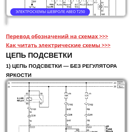
ЭЛЕКТРОСХЕМЫ ШЕВРОЛЕ АВЕО Т250
Перевод обозначений на схемах >>>
Как читать электрические схемы >>>
ЦЕПЬ ПОДСВЕТКИ
1) ЦЕПЬ ПОДСВЕТКИ — БЕЗ РЕГУЛЯТОРА
ЯРКОСТИ