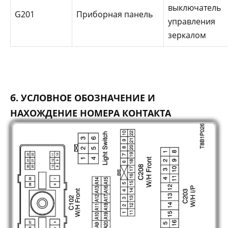
выключатель
G201
Приборная панель
управления
зеркалом
б. УСЛОВНОЕ ОБОЗНАЧЕНИЕ И
НАХОЖДЕНИЕ НОМЕРА КОНТАКТА