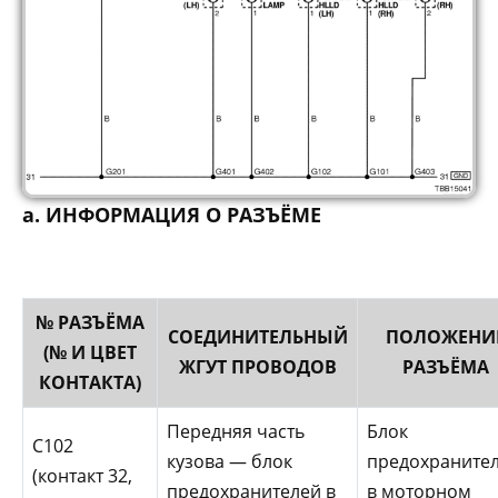
а. ИНФОРМАЦИЯ О РАЗЪЁМЕ
№ РАЗЪЁМА
СОЕДИНИТЕЛЬНЫЙ
ПОЛОЖЕНИ
(№ И ЦВЕТ
ЖГУТ ПРОВОДОВ
РАЗЪЁМА
КОНТАКТА)
Передняя часть
Блок
С102
кузова — блок
предохраните
(контакт 32,
предохранителей в
в моторном