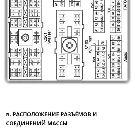
в. РАСПОЛОЖЕНИЕ РАЗЪЁМОВ И
СОЕДИНЕНИЙ МАССЫ