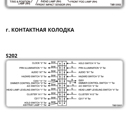
г. КОНТАКТНАЯ КОЛОДКА
S202