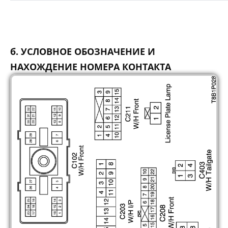
б. УСЛОВНОЕ ОБОЗНАЧЕНИЕ И
НАХОЖДЕНИЕ НОМЕРА КОНТАКТА