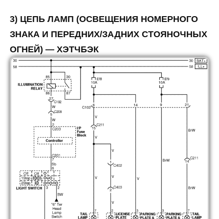
3) ЦЕПЬ ЛАМП (ОСВЕЩЕНИЯ НОМЕРНОГО
ЗНАКА И ПЕРЕДНИХ/ЗАДНИХ СТОЯНОЧНЫХ
ОГНЕЙ) — ХЭТЧБЭК