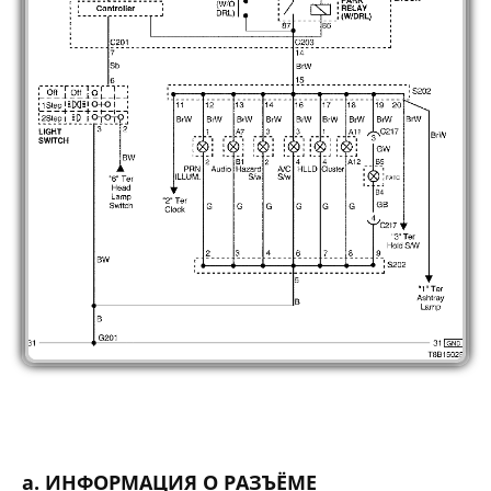
а. ИНФОРМАЦИЯ О РАЗЪЁМЕ