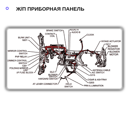
Ж/П ПРИБОРНАЯ ПАНЕЛЬ