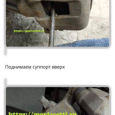
Поднимаем суппорт вверх