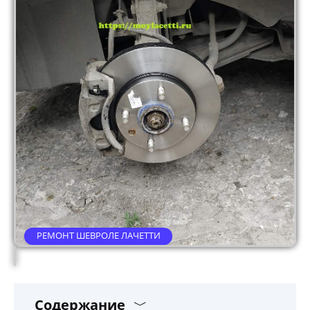
РЕМОНТ ШЕВРОЛЕ ЛАЧЕТТИ
Содержание