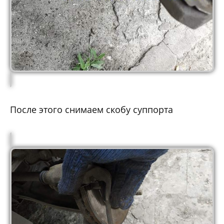
После этого снимаем скобу суппорта