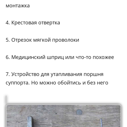
монтажка
4. Крестовая отвертка
5. Отрезок мягкой проволоки
6. Медицинский шприц или что-то похожее
7. Устройство для утапливания поршня
суппорта. Но можно обойтись и без него