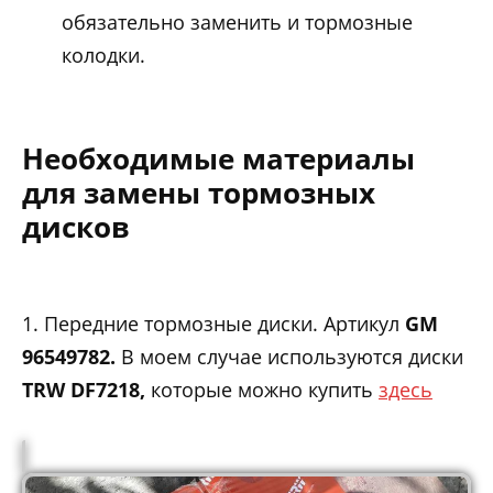
обязательно заменить и тормозные
колодки.
Необходимые материалы
для замены тормозных
дисков
1. Передние тормозные диски. Артикул
GM
96549782.
В моем случае используются диски
TRW DF7218,
которые можно купить
здесь