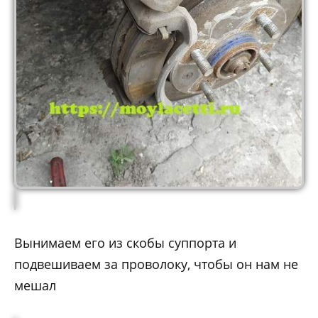
Вынимаем его из скобы суппорта и
подвешиваем за проволоку, чтобы он нам не
мешал