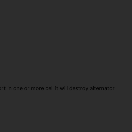
t in one or more cell it will destroy alternator