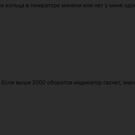
е кольца в генераторе меняли или нет у меня од
 Если выше 2000 оборотов индикатор гаснет, знач