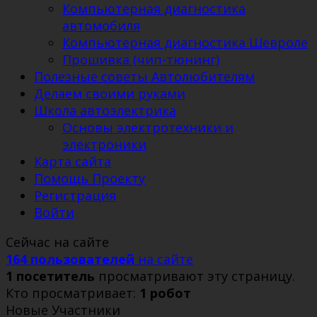
Компьютерная диагностика
автомобиля
Компьютерная диагностика Шевроле
Прошивка (чип-тюнинг)
Полезные советы Автолюбителям
Делаем своими руками
Школа автоэлектрика
Основы электротехники и
электроники
Карта сайта
Помощь Проекту
Регистрация
Войти
Сейчас на сайте
164 пользователей
на сайте
1 посетитель
просматривают эту страницу.
Кто просматривает:
1 робот
Новые Участники