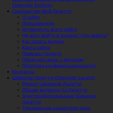
Chevrolet Explorer
Сообщество Мой Лачетти
О сайте
Пользователи
Активность всего сайта
Не могу войти в аккаунт. Что делать?
Как задать вопрос
Карта сайта
Помощь Проекту
Обратная связь с автором
Политика конфиденциальности
Контакты
Шевроле Лачетти (Chevrolet Lacetti)
Ремонт Шевроле Лачетти
Общие вопросы по Лачетти
Электрооборудование Шевроле
Лачетти
Технические характеристики