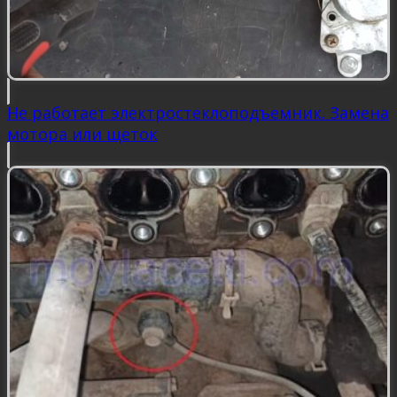
Не работает электростеклоподъемник. Замена
мотора или щеток