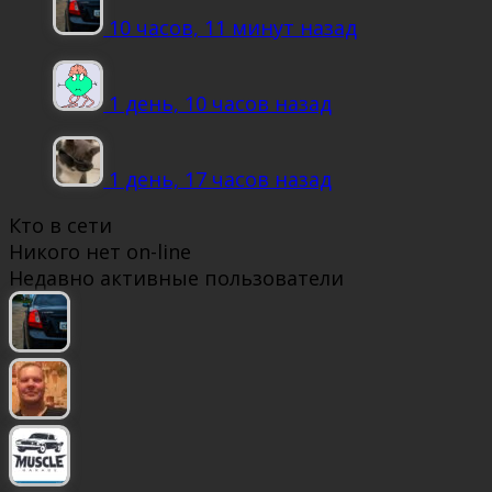
10 часов, 11 минут назад
1 день, 10 часов назад
1 день, 17 часов назад
Кто в сети
Никого нет on-line
Недавно активные пользователи