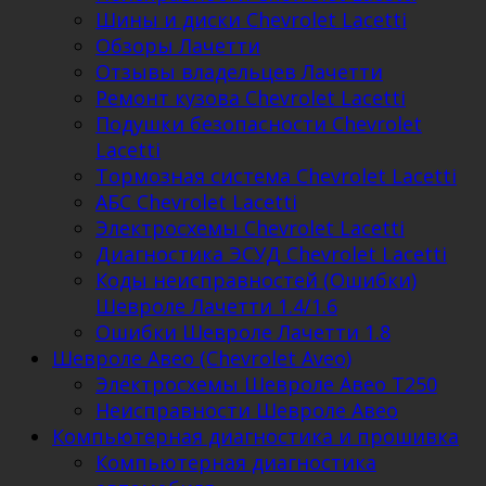
Шины и диски Chevrolet Lacetti
Обзоры Лачетти
Отзывы владельцев Лачетти
Ремонт кузова Chevrolet Lacetti
Подушки безопасности Chevrolet
Lacetti
Тормозная система Chevrolet Lacetti
АБС Chevrolet Lacetti
Электросхемы Chevrolet Lacetti
Диагностика ЭСУД Chevrolet Lacetti
Коды неисправностей (Ошибки)
Шевроле Лачетти 1.4/1.6
Ошибки Шевроле Лачетти 1.8
Шевроле Авео (Chevrolet Aveo)
Электросхемы Шевроле Авео Т250
Неисправности Шевроле Авео
Компьютерная диагностика и прошивка
Компьютерная диагностика