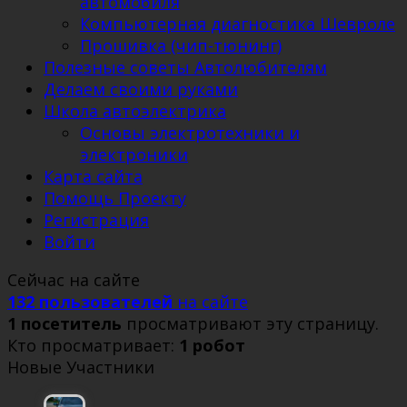
автомобиля
Компьютерная диагностика Шевроле
Прошивка (чип-тюнинг)
Полезные советы Автолюбителям
Делаем своими руками
Школа автоэлектрика
Основы электротехники и
электроники
Карта сайта
Помощь Проекту
Регистрация
Войти
Сейчас на сайте
132 пользователей
на сайте
1 посетитель
просматривают эту страницу.
Кто просматривает:
1 робот
Новые Участники