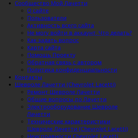
Сообщество Мой Лачетти
О сайте
Пользователи
Активность всего сайта
Не могу войти в аккаунт. Что делать?
Как задать вопрос
Карта сайта
Помощь Проекту
Обратная связь с автором
Политика конфиденциальности
Контакты
Шевроле Лачетти (Chevrolet Lacetti)
Ремонт Шевроле Лачетти
Общие вопросы по Лачетти
Электрооборудование Шевроле
Лачетти
Технические характеристики
Шевроле Лачетти (Chevrolet Lacetti)
Неисправности Chevrolet Lacetti