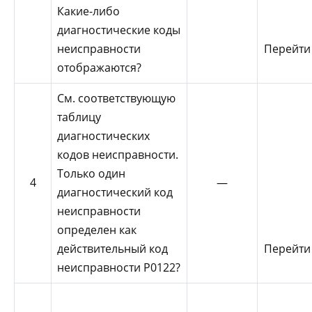
Какие-либо
диагностические коды
неисправности
Перейти
отображаются?
См. соответствующую
таблицу
диагностических
кодов неисправности.
Только один
4
—
диагностический код
неисправности
определен как
действительный код
Перейти
неисправности P0122?