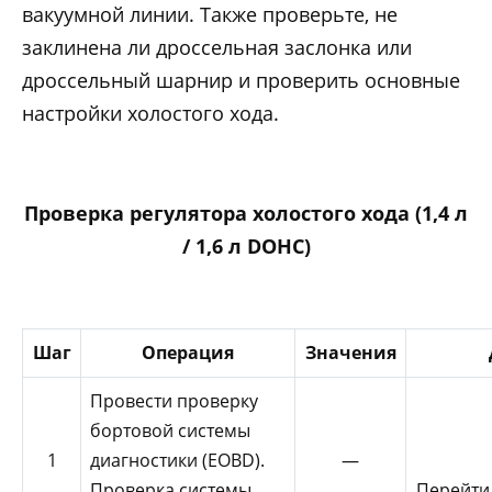
вакуумной линии. Также проверьте, не
заклинена ли дроссельная заслонка или
дроссельный шарнир и проверить основные
настройки холостого хода.
Проверка регулятора холостого хода (1,4 л
/ 1,6 л DOHC)
Шаг
Операция
Значения
Провести проверку
бортовой системы
1
диагностики (EOBD).
—
Проверка системы
Перейти