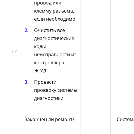
провод или
клемму разъема,
если необходимо.
Очистить все
диагностические
коды
12
—
неисправности из
контроллера
ЭСУД.
Провести
проверку системы
диагностики.
Закончен ли ремонт?
Систем