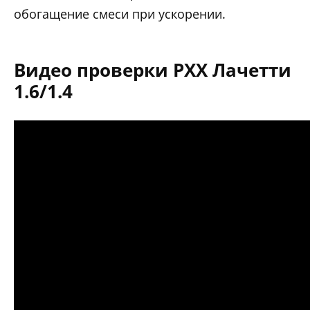
обогащение смеси при ускорении.
Видео проверки РХХ Лачетти
1.6/1.4