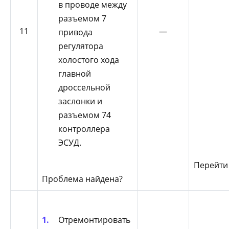
в проводе между
разъемом 7
11
—
привода
регулятора
холостого хода
главной
дроссельной
заслонки и
разъемом 74
контроллера
ЭСУД.
Перейти
Проблема найдена?
Отремонтировать