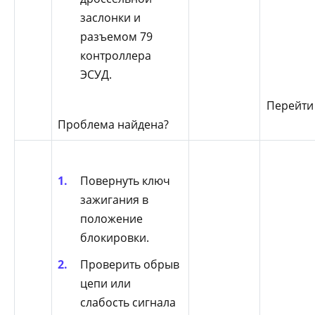
заслонки и
разъемом 79
контроллера
ЭСУД.
Перейти
Проблема найдена?
Повернуть ключ
зажигания в
положение
блокировки.
Проверить обрыв
цепи или
слабость сигнала