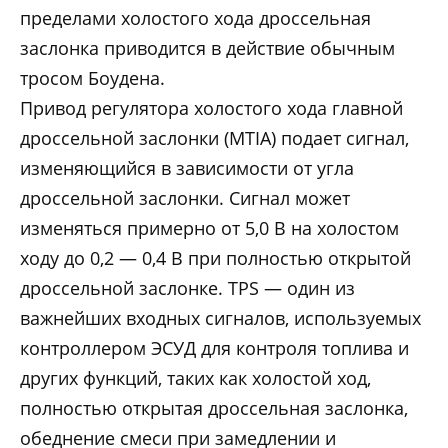
пределами холостого хода дроссельная
заслонка приводится в действие обычным
тросом Боудена.
Привод регулятора холостого хода главной
дроссельной заслонки (MTIA) подает сигнал,
изменяющийся в зависимости от угла
дроссельной заслонки. Сигнал может
изменяться примерно от 5,0 В на холостом
ходу до 0,2 — 0,4 В при полностью открытой
дроссельной заслонке. TPS — один из
важнейших входных сигналов, используемых
контроллером ЭСУД для контроля топлива и
других функций, таких как холостой ход,
полностью открытая дроссельная заслонка,
обеднение смеси при замедлении и