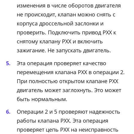
изменения в числе оборотов двигателя
не происходит, клапан можно снять с
корпуса дроссельной заслонки и
проверить. Подключить привод РХХ к
снятому клапану РХХ и включить
зажигание. Не запускать двигатель.
Эта операция проверяет качество
перемещения клапана РХХ в операции 2.
При полностью открытом клапане РХХ
двигатель может заглохнуть. Это может
быть нормальным.
Операции 2 и 5 проверяют надежность
работы клапана РХХ. Эта операция
проверяет цепь РХХ на неисправность