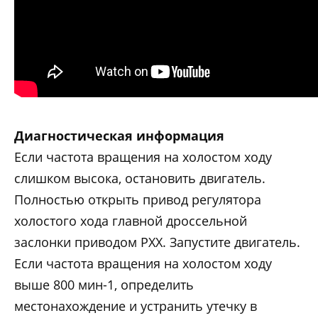
Диагностическая информация
Если частота вращения на холостом ходу
слишком высока, остановить двигатель.
Полностью открыть привод регулятора
холостого хода главной дроссельной
заслонки приводом РХХ. Запустите двигатель.
Если частота вращения на холостом ходу
выше 800 мин-1, определить
местонахождение и устранить утечку в