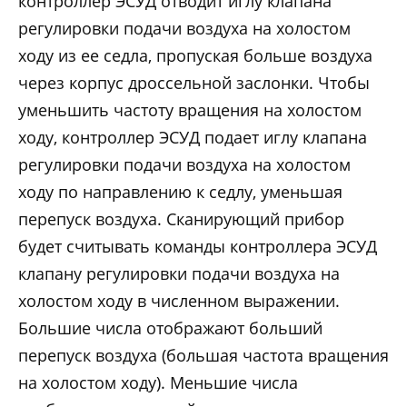
контроллер ЭСУД отводит иглу клапана
регулировки подачи воздуха на холостом
ходу из ее седла, пропуская больше воздуха
через корпус дроссельной заслонки. Чтобы
уменьшить частоту вращения на холостом
ходу, контроллер ЭСУД подает иглу клапана
регулировки подачи воздуха на холостом
ходу по направлению к седлу, уменьшая
перепуск воздуха. Сканирующий прибор
будет считывать команды контроллера ЭСУД
клапану регулировки подачи воздуха на
холостом ходу в численном выражении.
Большие числа отображают больший
перепуск воздуха (большая частота вращения
на холостом ходу). Меньшие числа