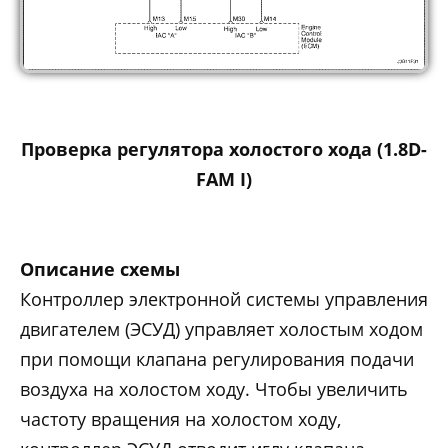
Проверка регулятора холостого хода (1.8D-
FAM I)
Описание схемы
Контроллер электронной системы управления
двигателем (ЭСУД) управляет холостым ходом
при помощи клапана регулирования подачи
воздуха на холостом ходу. Чтобы увеличить
частоту вращения на холостом ходу,