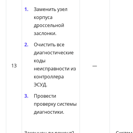
Заменить узел
корпуса
дроссельной
заслонки.
Очистить все
диагностические
коды
13
—
неисправности из
контроллера
ЭСУД.
Провести
проверку системы
диагностики.