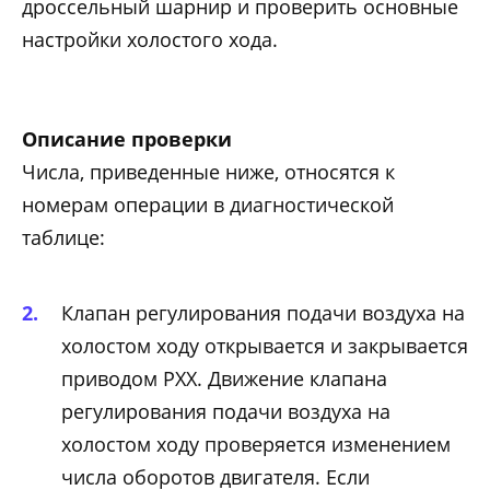
дроссельный шарнир и проверить основные
настройки холостого хода.
Описание проверки
Числа, приведенные ниже, относятся к
номерам операции в диагностической
таблице:
Клапан регулирования подачи воздуха на
холостом ходу открывается и закрывается
приводом РХХ. Движение клапана
регулирования подачи воздуха на
холостом ходу проверяется изменением
числа оборотов двигателя. Если