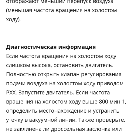
отображают меньший перепуск воздуха
(меньшая частота вращения на холостом
ходу).
Диагностическая информация
Если частота вращения на холостом ходу
слишком высока, остановить двигатель.
Полностью открыть клапан регулирования
подачи воздуха на холостом ходу приводом
РХХ. Запустите двигатель. Если частота
вращения на холостом ходу выше 800 мин-1,
определить местонахождение и устранить
утечку в вакуумной линии. Также проверьте,
не заклинена ли дроссельная заслонка или