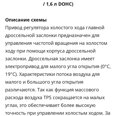
/ 1,6 л DOHC)
Описание схемы
Привод регулятора холостого хода главной
дроссельной заслонки предназначен для
управления частотой вращения на холостом
ходу при помощи корпуса дроссельной
заслонки. Дроссельная заслонка имеет
электропривод для малого угла открытия (0°С,
19°С). Характеристики потока воздуха для
малого и большого угла открытия
различаются. Так как функция массового
расхода воздуха TPS сокращается на малых
углах, это обеспечивает более высокую
точность при управлении холостым ходом. За