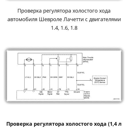
Проверка регулятора холостого хода
автомобиля Шевроле Лачетти с двигателями
1.4, 1.6, 1.8
Проверка регулятора холостого хода (1,4 л