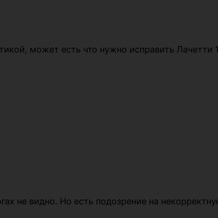
икой, может есть что нужно исправить Лачетти 1.
гах не видно. Но есть подозрение на некорректну