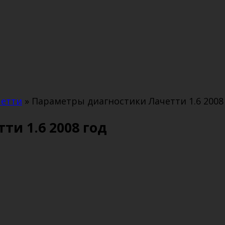
четти
»
Параметры диагностики Лачетти 1.6 2008
и 1.6 2008 год