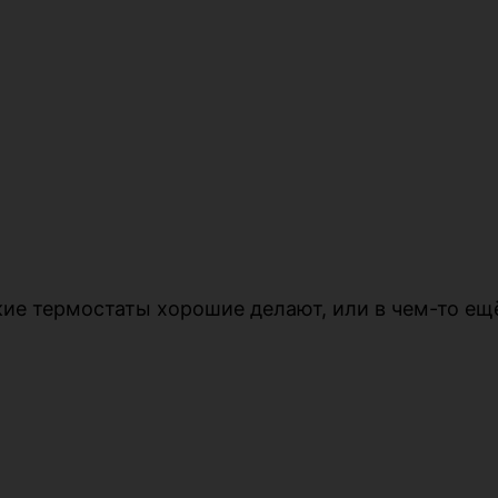
кие термостаты хорошие делают, или в чем-то ещё