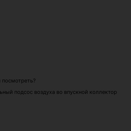
я посмотреть?
льный подсос воздуха во впускной коллектор