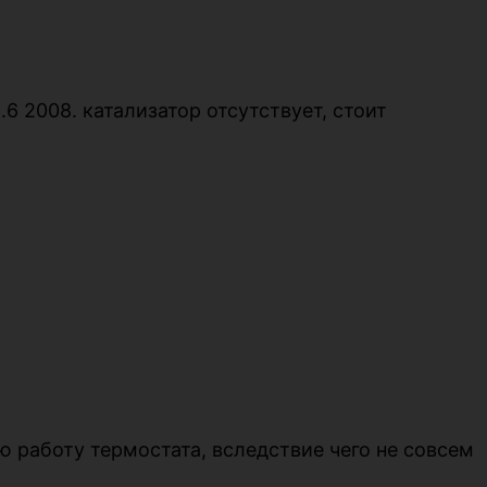
6 2008. катализатор отсутствует, стоит
ю работу термостата, вследствие чего не совсем