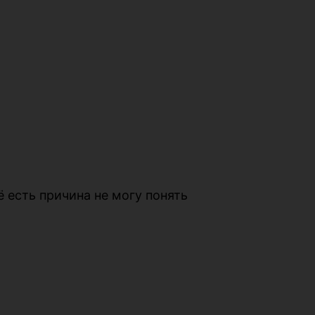
 есть причина не могу понять