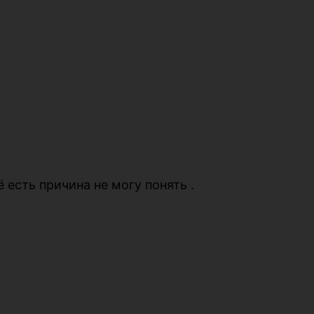
 есть причина не могу понять .