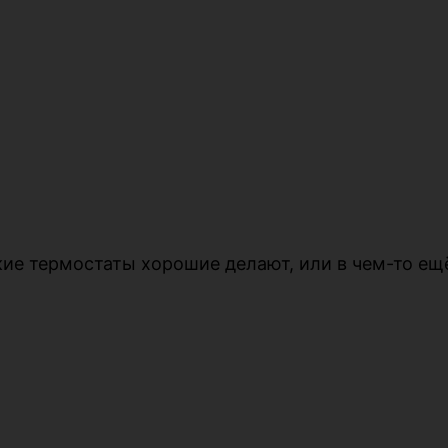
кие термостаты хорошие делают, или в чем-то ещё