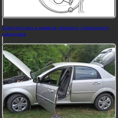
Диагностика и замена главного тормозного
цилиндра