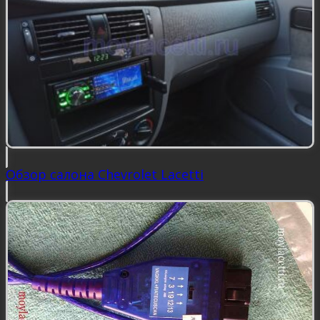
Обзор салона Chevrolet Lacetti