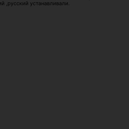
ий ,русский устанавливали.