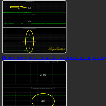
Положение дроссельной заслонки: проверка и 