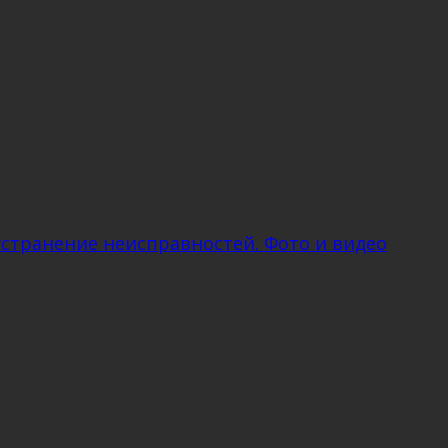
устранение неисправностей. Фото и видео