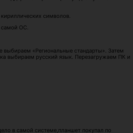
а кириллических символов.
 самой ОС.
е выбираем «Региональные стандарты». Затем
ска выбираем русский язык. Перезагружаем ПК и
дело в самой системе,планшет покупал по