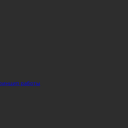
принцип работы