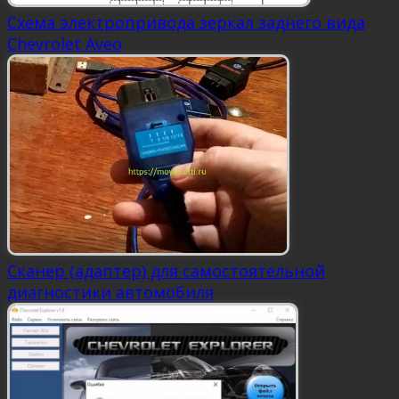
Схема электропривода зеркал заднего вида
Chevrolet Aveo
Сканер (адаптер) для самостоятельной
диагностики автомобиля