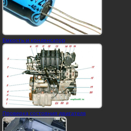
Емкость и конденсатор
Проверка состояния двигателя