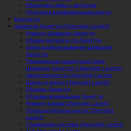
Обратная связь с автором
Политика конфиденциальности
Контакты
Шевроле Лачетти (Chevrolet Lacetti)
Ремонт Шевроле Лачетти
Общие вопросы по Лачетти
Электрооборудование Шевроле
Лачетти
Технические характеристики
Шевроле Лачетти (Chevrolet Lacetti)
Неисправности Chevrolet Lacetti
Шины и диски Chevrolet Lacetti
Обзоры Лачетти
Отзывы владельцев Лачетти
Ремонт кузова Chevrolet Lacetti
Подушки безопасности Chevrolet
Lacetti
Тормозная система Chevrolet Lacetti