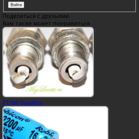
Войти
Поделиться с друзьями
Вам также может понравиться
P1166 Ошибка