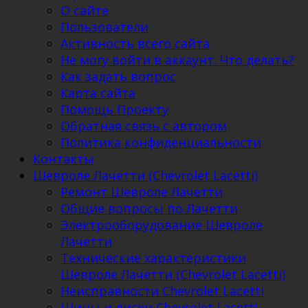
О сайте
Пользователи
Активность всего сайта
Не могу войти в аккаунт. Что делать?
Как задать вопрос
Карта сайта
Помощь Проекту
Обратная связь с автором
Политика конфиденциальности
Контакты
Шевроле Лачетти (Chevrolet Lacetti)
Ремонт Шевроле Лачетти
Общие вопросы по Лачетти
Электрооборудование Шевроле
Лачетти
Технические характеристики
Шевроле Лачетти (Chevrolet Lacetti)
Неисправности Chevrolet Lacetti
Шины и диски Chevrolet Lacetti