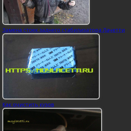
Замена стоек заднего стабилизатора Лачетти
Как очистить кузов