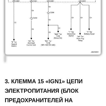
3. КЛЕММА 15 «IGN1» ЦЕПИ
ЭЛЕКТРОПИТАНИЯ (БЛОК
ПРЕДОХРАНИТЕЛЕЙ НА