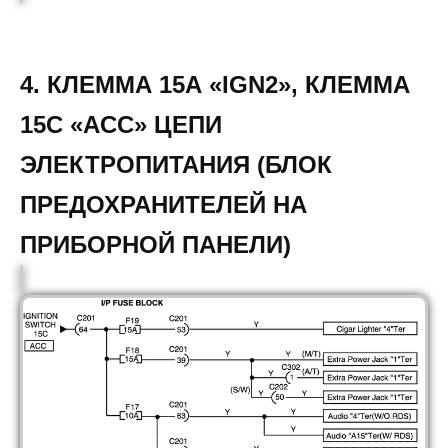
4. КЛЕММА 15А «IGN2», КЛЕММА
15С «ACC» ЦЕПИ
ЭЛЕКТРОПИТАНИЯ (БЛОК
ПРЕДОХРАНИТЕЛЕЙ НА
ПРИБОРНОЙ ПАНЕЛИ)