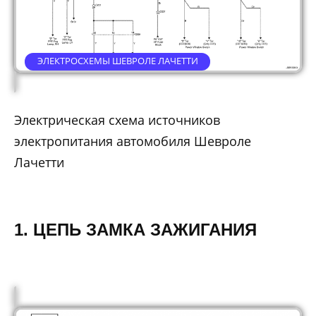
ЭЛЕКТРОСХЕМЫ ШЕВРОЛЕ ЛАЧЕТТИ
Электрическая схема источников
электропитания автомобиля Шевроле
Лачетти
1. ЦЕПЬ ЗАМКА ЗАЖИГАНИЯ