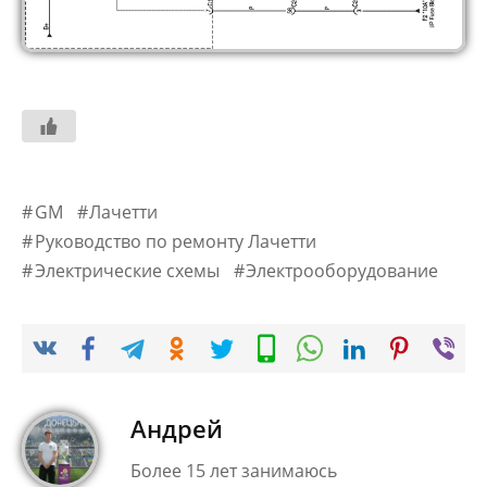
GM
Лачетти
Руководство по ремонту Лачетти
Электрические схемы
Электрооборудование
Андрей