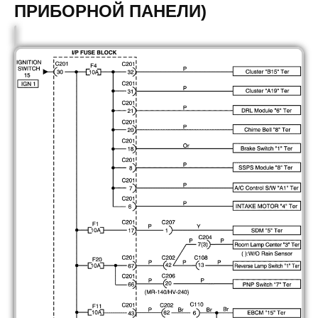
ПРИБОРНОЙ ПАНЕЛИ)