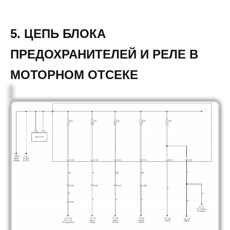
5. ЦЕПЬ БЛОКА
ПРЕДОХРАНИТЕЛЕЙ И РЕЛЕ В
МОТОРНОМ ОТСЕКЕ