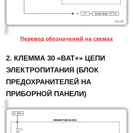
Перевод обозначений на схемах
2. КЛЕММА 30 «BAT+» ЦЕПИ
ЭЛЕКТРОПИТАНИЯ (БЛОК
ПРЕДОХРАНИТЕЛЕЙ НА
ПРИБОРНОЙ ПАНЕЛИ)