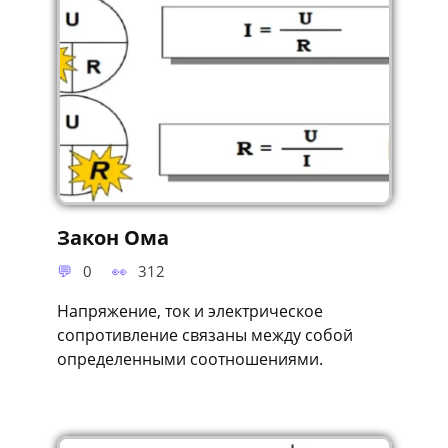
Закон Ома
0
312
Напряжение, ток и электрическое
сопротивление связаны между собой
определенными соотношениями.