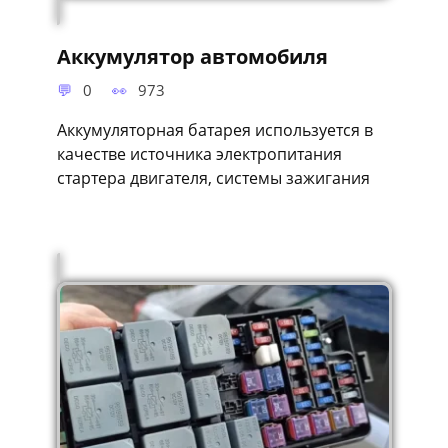
Аккумулятор автомобиля
0
973
Аккумуляторная батарея используется в
качестве источника электропитания
стартера двигателя, системы зажигания