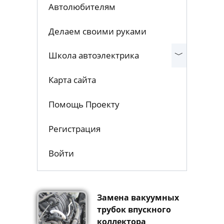
Полезные советы
Автолюбителям
Делаем своими руками
Школа автоэлектрика
Карта сайта
Помощь Проекту
Регистрация
Войти