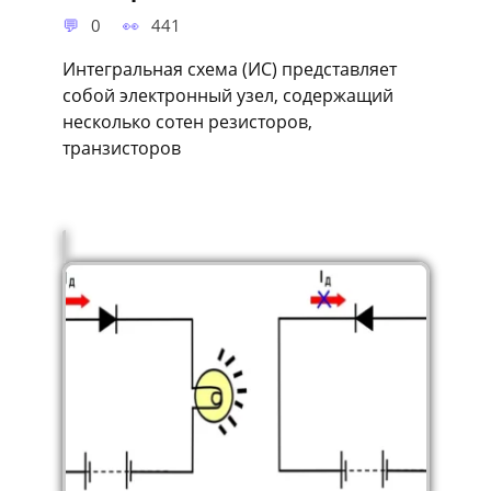
0
441
Интегральная схема (ИС) представляет
собой электронный узел, содержащий
несколько сотен резисторов,
транзисторов