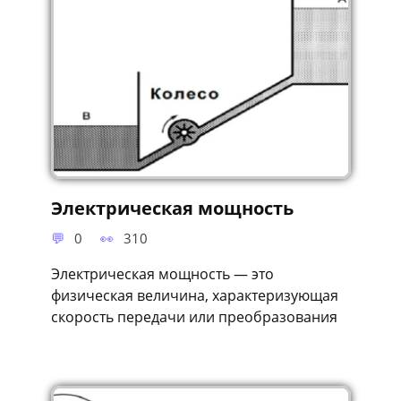
Электрическая мощность
0
310
Электрическая мощность — это
физическая величина, характеризующая
скорость передачи или преобразования