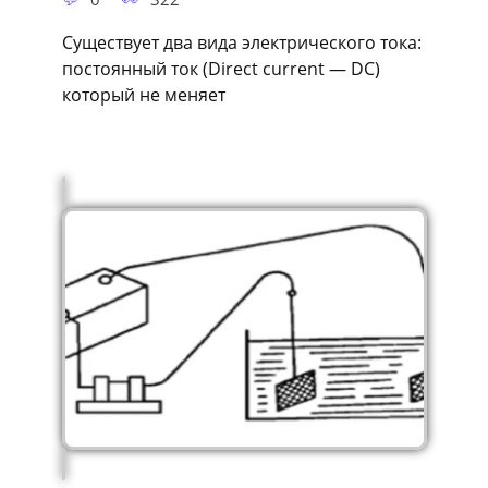
Существует два вида электрического тока:
постоянный ток (Direct current — DC)
который не меняет