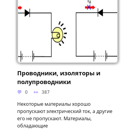
Проводники, изоляторы и
полупроводники
0
387
Некоторые материалы хорошо
пропускают электрический ток, а другие
его не пропускают. Материалы,