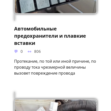
Автомобильные
предохранители и плавкие
вставки
0
806
Протекание, по той или иной причине, по
проводу тока чрезмерной величины
вызовет повреждение провода