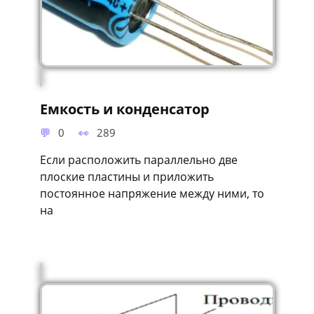
Емкость и конденсатор
0
289
Если расположить параллельно две
плоские пластины и приложить
постоянное напряжение между ними, то
на