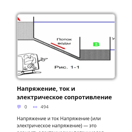
обладающие
Напряжение, ток и
электрическое сопротивление
0
494