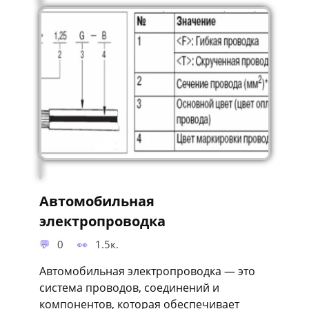
Автомобильная
электропроводка
0
1.5к.
Автомобильная электропроводка — это
система проводов, соединений и
компонентов, которая обеспечивает