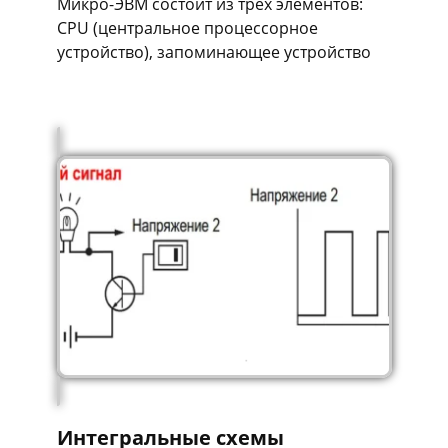
Микро-ЭВМ состоит из трёх элементов:
СPU (центральное процессорное
устройство), запоминающее устройство
Интегральные схемы