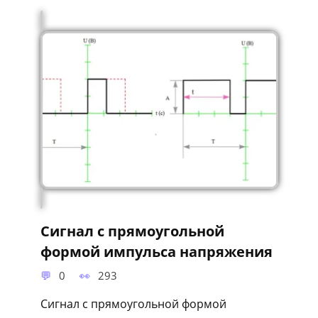
Сигнал с прямоугольной
формой импульса напряжения
0
293
Сигнал с прямоугольной формой