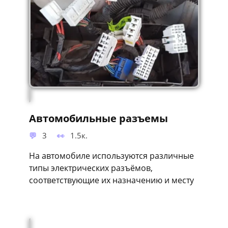
Автомобильные разъемы
3
1.5к.
На автомобиле используются различные
типы электрических разъёмов,
соответствующие их назначению и месту