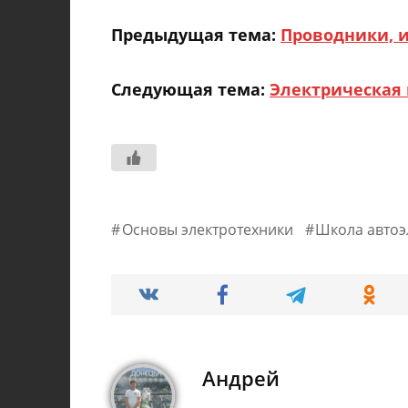
Предыдущая тема:
Проводники, 
Следующая тема:
Электрическая
Основы электротехники
Школа автоэ
Андрей