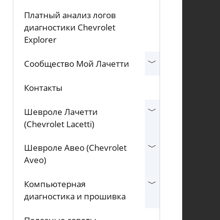
Платный анализ логов
диагностики Chevrolet
Explorer
Сообщество Мой Лачетти
Контакты
Шевроле Лачетти
(Chevrolet Lacetti)
Шевроле Авео (Chevrolet
Aveo)
Компьютерная
диагностика и прошивка