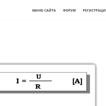
МЕНЮ САЙТА
ФОРУМ
РЕГИСТРАЦИ