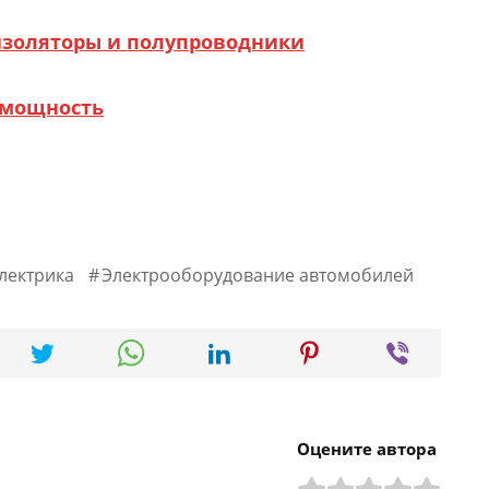
изоляторы и полупроводники
 мощность
лектрика
Электрооборудование автомобилей
Оцените автора