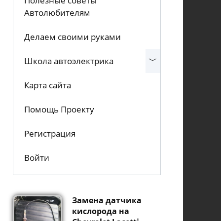
Полезные советы
Автолюбителям
Делаем своими руками
Школа автоэлектрика
Карта сайта
Помощь Проекту
Регистрация
Войти
Замена датчика
кислорода на