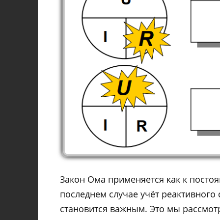
Закон Ома применяется как к постоян
последнем случае учёт реактивного 
становится важным. Это мы рассмот