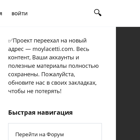
Я
ВОЙТИ
✅Проект переехал на новый
адрес — moylacetti.com. Весь
контент, Ваши аккаунты и
полезные материалы полностью
сохранены. Пожалуйста,
обновите нас в своих закладках,
чтобы не потерять!
Быстрая навигация
Перейти на Форум