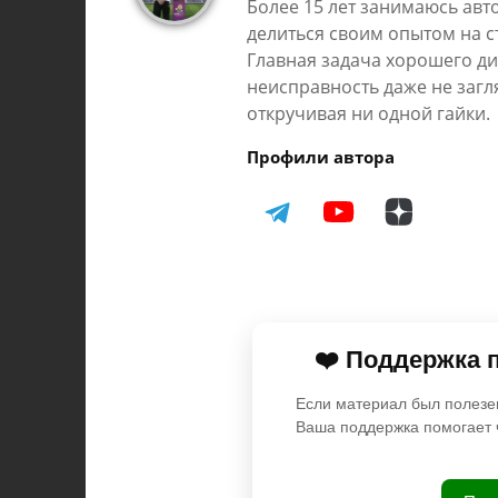
Более 15 лет занимаюсь авт
делиться своим опытом на ст
Главная задача хорошего ди
неисправность даже не загл
откручивая ни одной гайки.
Профили автора
❤️ Поддержка 
Если материал был полезе
Ваша поддержка помогает 