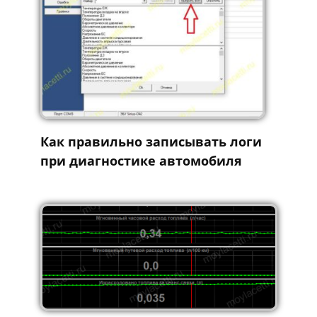
Как правильно записывать логи
при диагностике автомобиля