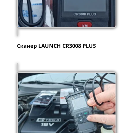
Сканер LAUNCH CR3008 PLUS