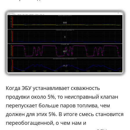
Когда ЭБУ устанавливает скважность
продувки около 5%, то неисправный клапан
перепускает больше паров топлива, чем
должен для этих 5%. В итоге смесь становится
переобогащенной, о чем нам и