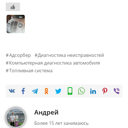
Адсорбер
Диагностика неисправностей
Компьютерная диагностика автомобиля
Топливная система
Андрей
Более 15 лет занимаюсь