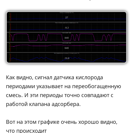
Как видно, сигнал датчика кислорода
периодами указывает на переобогащенную
смесь. И эти периоды точно совпадают с
работой клапана адсорбера.
Вот на этом графике очень хорошо видно,
что происходит