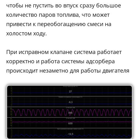
чтобы не пустить во впуск сразу большое
количество паров топлива, что может
привести к переобогащению смеси на
холостом ходу.
При исправном клапане система работает
корректно и работа системы адсорбера
происходит незаметно для работы двигателя