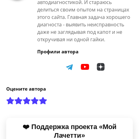
автодиагностикой. И стараюсь
делиться своим опытом на страницах
этого сайта. Главная задача хорошего
диагноста - выявить неисправность
даже не заглядывая под капот и не
откручивая ни одной гайки.
Профили автора
Оцените автора
❤️ Поддержка проекта «Мой
Лачетти»