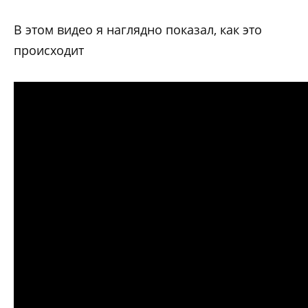
В этом видео я наглядно показал, как это
происходит