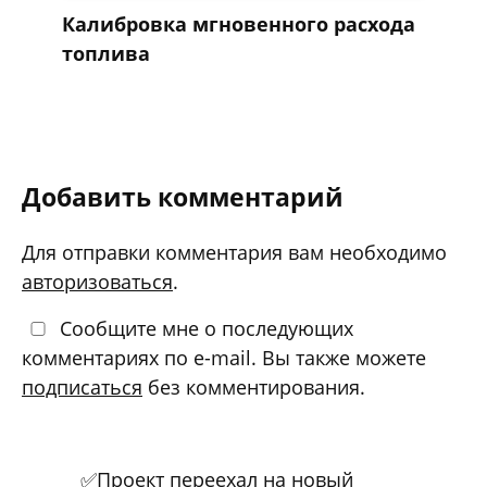
Калибровка мгновенного расхода
топлива
Добавить комментарий
Для отправки комментария вам необходимо
авторизоваться
.
Сообщите мне о последующих
комментариях по e-mail. Вы также можете
подписаться
без комментирования.
✅Проект переехал на новый