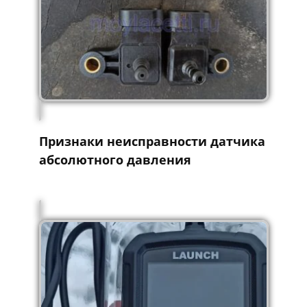
Признаки неисправности датчика
абсолютного давления