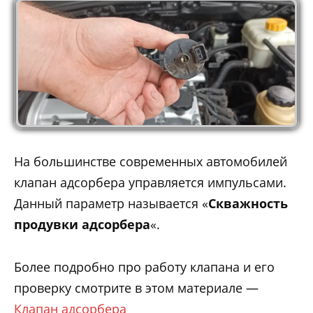
На большинстве современных автомобилей
клапан адсорбера управляется импульсами.
Данный параметр называется «
Скважность
продувки адсорбера
«.
Более подробно про работу клапана и его
проверку смотрите в этом материале —
Клапан адсорбера