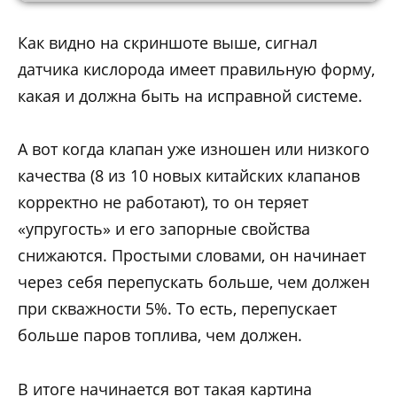
Как видно на скриншоте выше, сигнал
датчика кислорода имеет правильную форму,
какая и должна быть на исправной системе.
А вот когда клапан уже изношен или низкого
качества (8 из 10 новых китайских клапанов
корректно не работают), то он теряет
«упругость» и его запорные свойства
снижаются. Простыми словами, он начинает
через себя перепускать больше, чем должен
при скважности 5%. То есть, перепускает
больше паров топлива, чем должен.
В итоге начинается вот такая картина