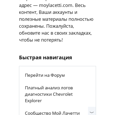
адрес — moylacetti.com. Весь
контент, Ваши аккаунты и
полезные материалы полностью
сохранены. Пожалуйста,
обновите нас в своих закладках,
чтобы не потерять!
Быстрая навигация
Перейти на Форум
Платный анализ логов
диагностики Chevrolet
Explorer
Сообщество Мой Лачетти