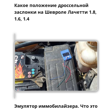
Какое положение дроссельной
заслонки на Шевроле Лачетти 1.8,
1.6, 1.4
Эмулятор иммобилайзера. Что это