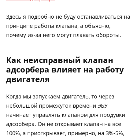
Здесь я подробно не буду останавливаться на
принципе работы клапана, а объясню,
почему из-за него могут плавать обороты.
Как неисправный клапан
адсорбера влияет на работу
двигателя
Когда мы запускаем двигатель, то через
небольшой промежуток времени ЭБУ
начинает управлять клапаном для продувки
адсорбера. Он не открывает клапан на все
100%, а приоткрывает, примерно, на 3%-5%,