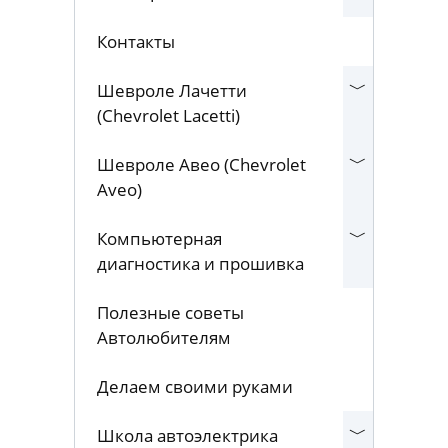
Контакты
Шевроле Лачетти
(Chevrolet Lacetti)
Шевроле Авео (Chevrolet
Aveo)
Компьютерная
диагностика и прошивка
Полезные советы
Автолюбителям
Делаем своими руками
Школа автоэлектрика