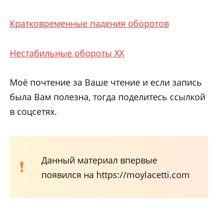
Кратковременные падения оборотов
Нестабильные обороты ХХ
Моё почтение за Ваше чтение и если запись
была Вам полезна, тогда поделитесь ссылкой
в соцсетях.
Данный материал впервые
появился на https://moylacetti.com