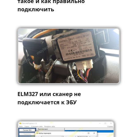
такое и как правильно
подключить
ELM327 или сканер не
подключается к ЭБУ