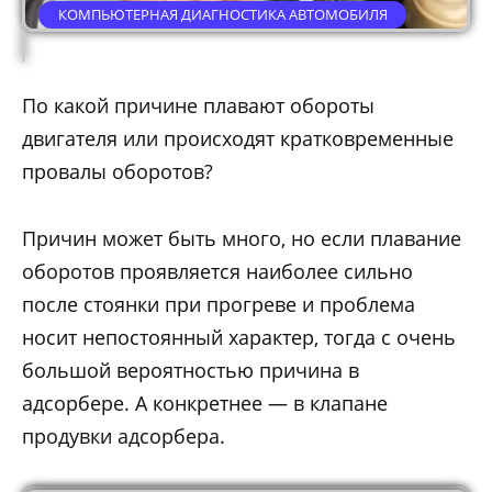
КОМПЬЮТЕРНАЯ ДИАГНОСТИКА АВТОМОБИЛЯ
По какой причине плавают обороты
двигателя или происходят кратковременные
провалы оборотов?
Причин может быть много, но если плавание
оборотов проявляется наиболее сильно
после стоянки при прогреве и проблема
носит непостоянный характер, тогда с очень
большой вероятностью причина в
адсорбере. А конкретнее — в клапане
продувки адсорбера.