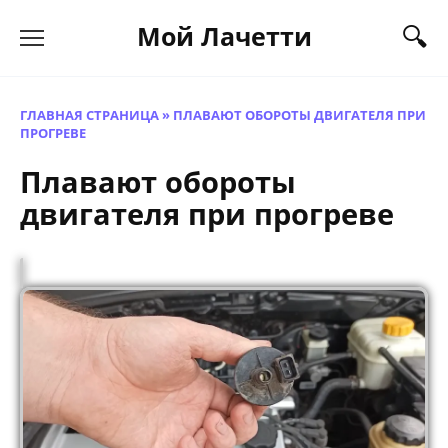
Перейти
Мой Лачетти
к
содержанию
ГЛАВНАЯ СТРАНИЦА
»
ПЛАВАЮТ ОБОРОТЫ ДВИГАТЕЛЯ ПРИ
ПРОГРЕВЕ
Плавают обороты
двигателя при прогреве