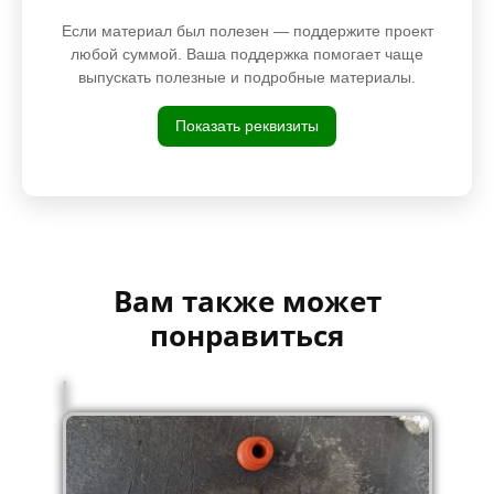
Если материал был полезен — поддержите проект
любой суммой. Ваша поддержка помогает чаще
выпускать полезные и подробные материалы.
Показать реквизиты
Вам также может
понравиться