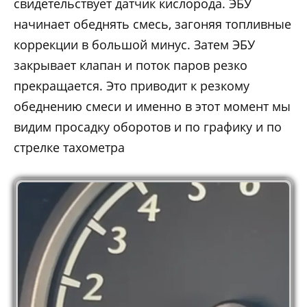
свидетельствует датчик кислорода. ЭБУ
начинает обеднять смесь, загоняя топливные
коррекции в большой минус. Затем ЭБУ
закрывает клапан и поток паров резко
прекращается. Это приводит к резкому
обеднению смеси и именно в этот момент мы
видим просадку оборотов и по графику и по
стрелке тахометра