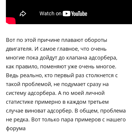
Вот по этой причине плавают обороты
двигателя. И самое главное, что очень
многие пока дойдут до клапана адсорбера,
как правило, поменяют уже очень многое.
Ведь реально, кто первый раз столкнется с
такой проблемой, не подумает сразу на
систему адсорбера. А по моей личной
статистике примерно в каждом третьем
случае виноват адсорбер. В общем, проблема
не редка. Вот только пара примеров с нашего
форума