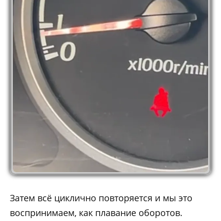
Затем всё циклично повторяется и мы это
воспринимаем, как плавание оборотов.