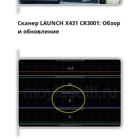
Сканер LAUNCH X431 CR3001: Обзор
и обновление