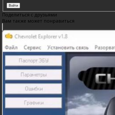
Войти
Поделиться с друзьями
Вам также может понравиться