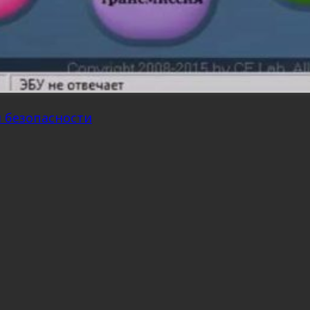
м безопасности