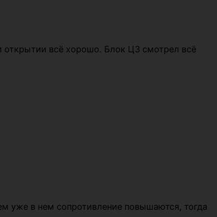
и открытии всё хорошо. Блок ЦЗ смотрел всё
ем уже в нем сопротивление повышаются, тогда