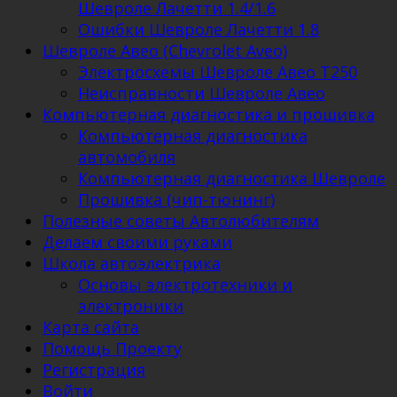
Шевроле Лачетти 1.4/1.6
Ошибки Шевроле Лачетти 1.8
Шевроле Авео (Chevrolet Aveo)
Электросхемы Шевроле Авео Т250
Неисправности Шевроле Авео
Компьютерная диагностика и прошивка
Компьютерная диагностика
автомобиля
Компьютерная диагностика Шевроле
Прошивка (чип-тюнинг)
Полезные советы Автолюбителям
Делаем своими руками
Школа автоэлектрика
Основы электротехники и
электроники
Карта сайта
Помощь Проекту
Регистрация
Войти