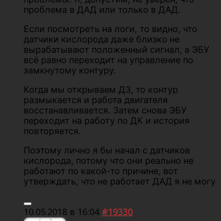
проблема в ДАД или только в ДАД.
Если посмотреть на логи, то видно, что
датчики кислорода даже близко не
вырабатывают положенный сигнал, а ЭБУ
всё равно переходит на управление по
замкнутому контуру.
Когда мы открываем ДЗ, то контур
размыкается и работа двигателя
восстанавливается. Затем снова ЭБУ
переходит на работу по ДК и история
повторяется.
Поэтому лично я бы начал с датчиков
кислорода, потому что они реально не
работают по какой-то причине, вот
утверждать, что не работает ДАД я не могу
10.05.2018 в 16:04
#19330