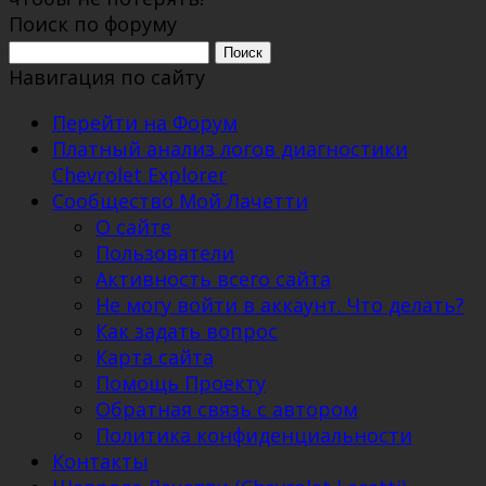
Поиск по форуму
Поиск:
Навигация по сайту
Перейти на Форум
Платный анализ логов диагностики
Chevrolet Explorer
Сообщество Мой Лачетти
О сайте
Пользователи
Активность всего сайта
Не могу войти в аккаунт. Что делать?
Как задать вопрос
Карта сайта
Помощь Проекту
Обратная связь с автором
Политика конфиденциальности
Контакты