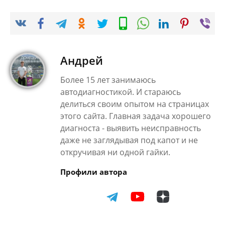
Андрей
Более 15 лет занимаюсь
автодиагностикой. И стараюсь
делиться своим опытом на страницах
этого сайта. Главная задача хорошего
диагноста - выявить неисправность
даже не заглядывая под капот и не
откручивая ни одной гайки.
Профили автора