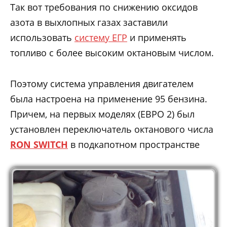
Так вот требования по снижению оксидов
азота в выхлопных газах заставили
использовать
систему ЕГР
и применять
топливо с более высоким октановым числом.
Поэтому система управления двигателем
была настроена на применение 95 бензина.
Причем, на первых моделях (ЕВРО 2) был
установлен переключатель октанового числа
RON
SWITCH
в подкапотном пространстве