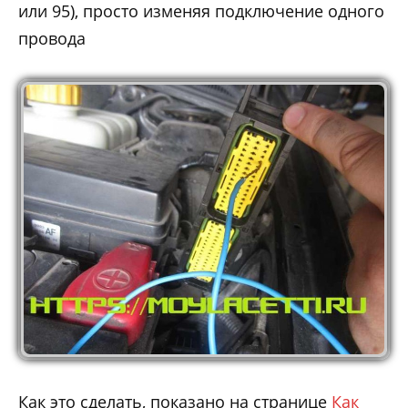
или 95), просто изменяя подключение одного
провода
Как это сделать, показано на странице
Как