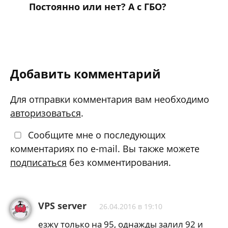
Как работает бензонасос?
Постоянно или нет? А с ГБО?
Добавить комментарий
Для отправки комментария вам необходимо
авторизоваться
.
Сообщите мне о последующих
комментариях по e-mail. Вы также можете
подписаться
без комментирования.