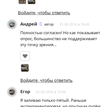
Войдите, чтобы ответить
Андрей
автор
01.06.2016 в 18:45
Полностью согласен! Но как показывает
опрос, большинство не поддерживает
эту точку зрения…
Войдите, чтобы ответить
Егор
01.06.2016 в 19:08