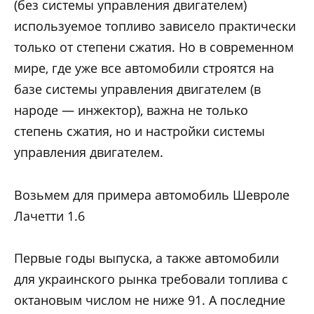
(без системы управления двигателем)
используемое топливо зависело практически
только от степени сжатия. Но в современном
мире, где уже все автомобили строятся на
базе системы управления двигателем (в
народе — инжектор), важна не только
степень сжатия, но и настройки системы
управления двигателем.
Возьмем для примера автомобиль Шевроле
Лачетти 1.6
Первые годы выпуска, а также автомобили
для украинского рынка требовали топлива с
октановым числом не ниже 91. А последние