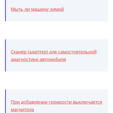
Мыть ли машину зимой
Сканер (адаптер) для самостоятельной
диагностики автомобиля
При добавлении громкости выключается
магнитола