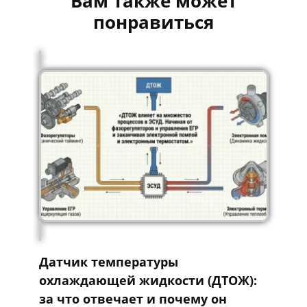
Вам также может
понравиться
Датчик температуры
охлаждающей жидкости (ДТОЖ):
за что отвечает и почему он