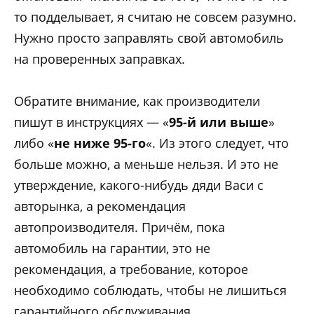
то подделывает, я считаю не совсем разумно.
Нужно просто заправлять свой автомобиль
на проверенных заправках.
Обратите внимание, как производители
пишут в инструкциях — «
95-й или выше
»
либо «
не ниже 95-го
«. Из этого следует, что
больше можно, а меньше нельзя. И это не
утверждение, какого-нибудь дяди Васи с
авторынка, а рекомендация
автопроизводителя. Причём, пока
автомобиль на гарантии, это не
рекомендация, а требование, которое
необходимо соблюдать, чтобы не лишиться
гарантийного обслуживания.