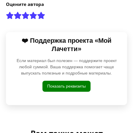
Оцените автора
❤️ Поддержка проекта «Мой
Лачетти»
Если материал был полезен — поддержите проект
любой суммой. Ваша поддержка помогает чаще
выпускать полезные и подробные материалы.
Показать реквизиты