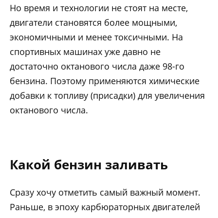
Но время и технологии не стоят на месте,
двигатели становятся более мощными,
экономичными и менее токсичными. На
спортивных машинах уже давно не
достаточно октанового числа даже 98-го
бензина. Поэтому применяются химические
добавки к топливу (присадки) для увеличения
октанового числа.
Какой бензин заливать
Сразу хочу отметить самый важный момент.
Раньше, в эпоху карбюраторных двигателей