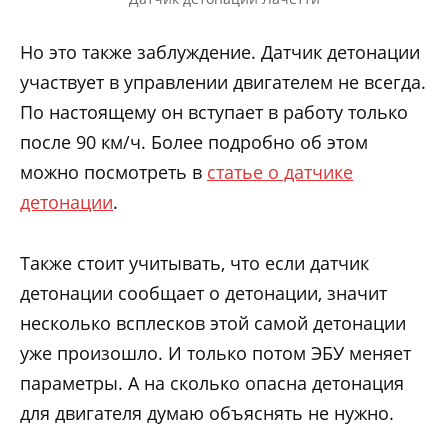
Но это также заблуждение. Датчик детонации
участвует в управлении двигателем не всегда.
По настоящему он вступает в работу только
после 90 км/ч. Более подробно об этом
можно посмотреть в
статье о датчике
детонации
.
Также стоит учитывать, что если датчик
детонации сообщает о детонации, значит
несколько всплесков этой самой детонации
уже произошло. И только потом ЭБУ меняет
параметры. А на сколько опасна детонация
для двигателя думаю объяснять не нужно.