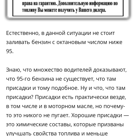
Естественно, в данной ситуации не стоит
заливать бензин с октановым числом ниже
95.
Знаю, что множество водителей доказывают,
что 95-го бензина не существует, что там
присадки и тому подобное. Ну и что, что там
присадки? Присадки есть практически везде,
в том числе и в моторном масле, но почему-
то это никого не пугает. Хорошие присадки —
это химические составы, которые призваны
улучшать свойства топлива и меньше