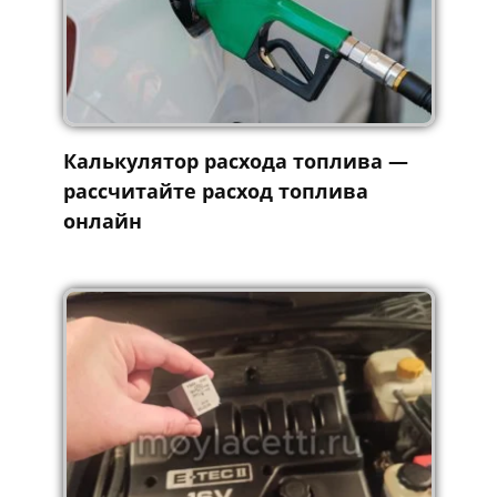
Калькулятор расхода топлива —
рассчитайте расход топлива
онлайн