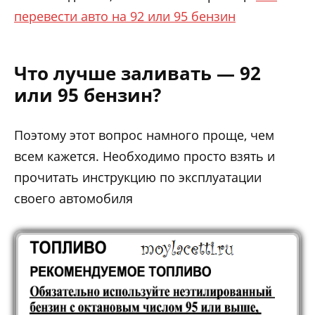
перевести авто на 92 или 95 бензин
Что лучше заливать — 92
или 95 бензин?
Поэтому этот вопрос намного проще, чем
всем кажется. Необходимо просто взять и
прочитать инструкцию по эксплуатации
своего автомобиля