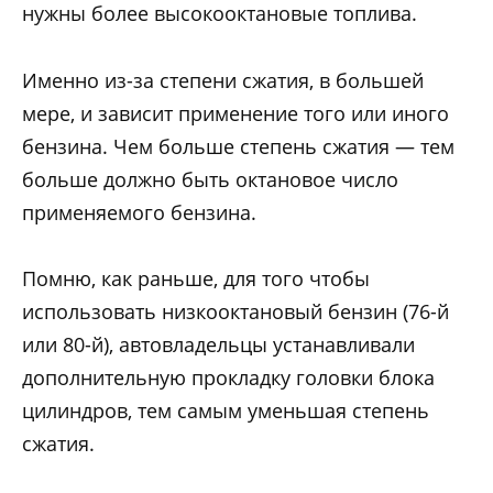
нужны более высокооктановые топлива.
Именно из-за степени сжатия, в большей
мере, и зависит применение того или иного
бензина. Чем больше степень сжатия — тем
больше должно быть октановое число
применяемого бензина.
Помню, как раньше, для того чтобы
использовать низкооктановый бензин (76-й
или 80-й), автовладельцы устанавливали
дополнительную прокладку головки блока
цилиндров, тем самым уменьшая степень
сжатия.