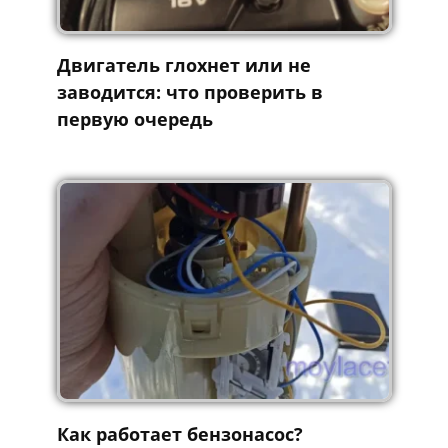
Двигатель глохнет или не
заводится: что проверить в
первую очередь