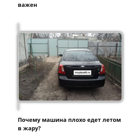
важен
Почему машина плохо едет летом
в жару?