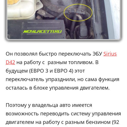
Он позволял быстро переключать ЭБУ
Sirius
D42
на работу с разным топливом. В
будущем (ЕВРО 3 и ЕВРО 4) этот
переключатель упразднили, но сама функция
осталась в блоке управления двигателем.
Поэтому у владельца авто имеется
возможность переводить систему управления
двигателем на работу с разным бензином (92