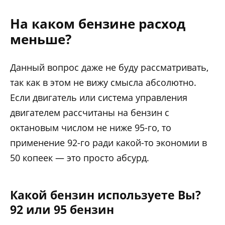
На каком бензине расход
меньше?
Данный вопрос даже не буду рассматривать,
так как в этом не вижу смысла абсолютно.
Если двигатель или система управления
двигателем рассчитаны на бензин с
октановым числом не ниже 95-го, то
применение 92-го ради какой-то экономии в
50 копеек — это просто абсурд.
Какой бензин используете Вы?
92 или 95 бензин