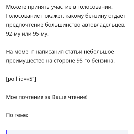
Можете принять участие в голосовании.
Голосование покажет, какому бензину отдаёт
предпочтение большинство автовладельцев,
92-му или 95-му.
На момент написания статьи небольшое
преимущество на стороне 95-го бензина.
[poll id=»5″]
Мое почтение за Ваше чтение!
По теме: