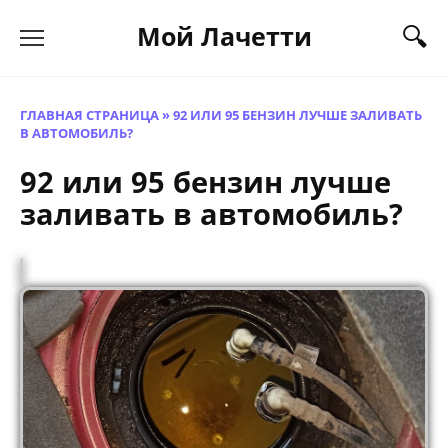
Перейти
Мой Лачетти
к
содержанию
ГЛАВНАЯ СТРАНИЦА
»
92 ИЛИ 95 БЕНЗИН ЛУЧШЕ ЗАЛИВАТЬ
В АВТОМОБИЛЬ?
92 или 95 бензин лучше
заливать в автомобиль?