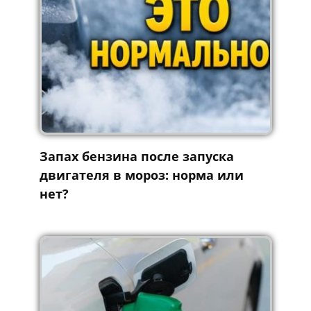
Запах бензина после запуска
двигателя в мороз: норма или
нет?