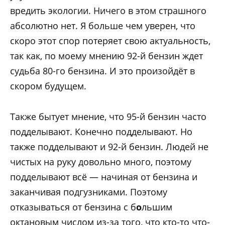
вредить экологии. Ничего в этом страшного
абсолютно нет. Я больше чем уверен, что
скоро этот спор потеряет свою актуальность,
так как, по моему мнению 92-й бензин ждет
судьба 80-го бензина. И это произойдёт в
скором будущем.
Также бытует мнение, что 95-й бензин часто
подделывают. Конечно подделывают. Но
также подделывают и 92-й бензин. Людей не
чистых на руку довольно много, поэтому
подделывают всё — начиная от бензина и
заканчивая подгузниками. Поэтому
отказываться от бензина с б
о
льшим
октановым числом из-за того, что кто-то что-