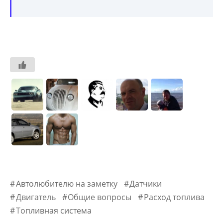
Автолюбителю на заметку
Датчики
Двигатель
Общие вопросы
Расход топлива
Топливная система