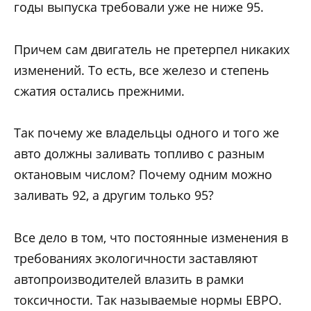
годы выпуска требовали уже не ниже 95.
Причем сам двигатель не претерпел никаких
изменений. То есть, все железо и степень
сжатия остались прежними.
Так почему же владельцы одного и того же
авто должны заливать топливо с разным
октановым числом? Почему одним можно
заливать 92, а другим только 95?
Все дело в том, что постоянные изменения в
требованиях экологичности заставляют
автопроизводителей влазить в рамки
токсичности. Так называемые нормы ЕВРО.