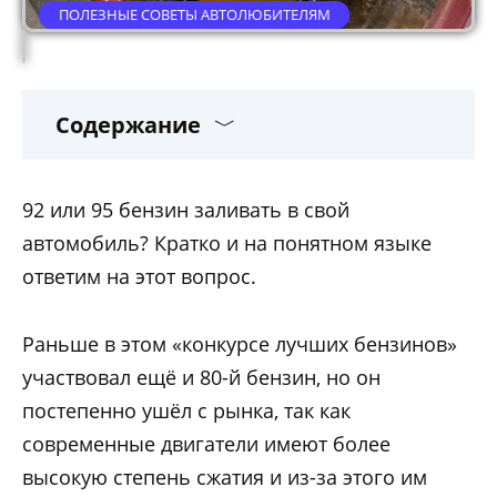
ПОЛЕЗНЫЕ СОВЕТЫ АВТОЛЮБИТЕЛЯМ
Содержание
92 или 95 бензин заливать в свой
автомобиль? Кратко и на понятном языке
ответим на этот вопрос.
Раньше в этом «конкурсе лучших бензинов»
участвовал ещё и 80-й бензин, но он
постепенно ушёл с рынка, так как
современные двигатели имеют более
высокую степень сжатия и из-за этого им