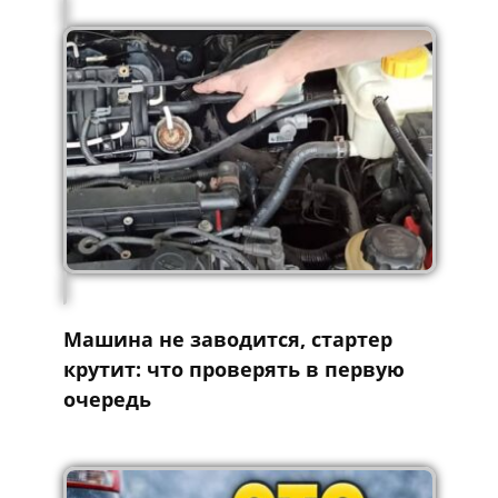
Машина не заводится, стартер
крутит: что проверять в первую
очередь