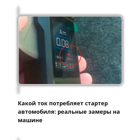
Какой ток потребляет стартер
автомобиля: реальные замеры на
машине