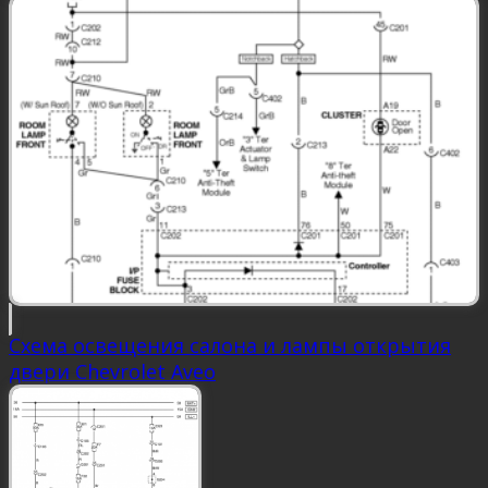
Схема освещения салона и лампы открытия
двери Chevrolet Aveo