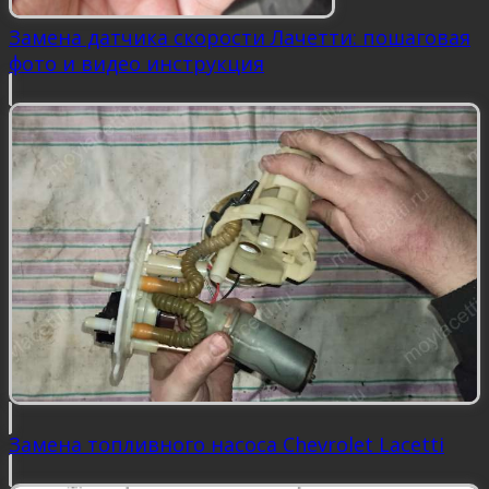
Замена датчика скорости Лачетти: пошаговая
фото и видео инструкция
Замена топливного насоса Chevrolet Lacetti