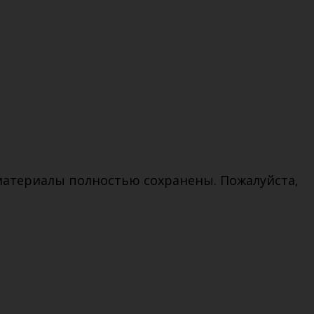
 материалы полностью сохранены. Пожалуйста,