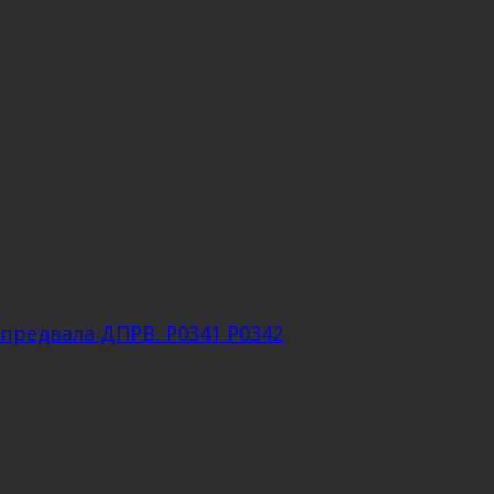
предвала ДПРВ. P0341 P0342