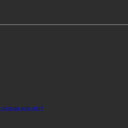
: норма или нет?