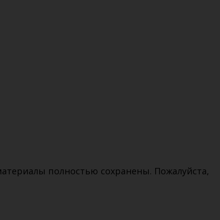
 материалы полностью сохранены. Пожалуйста,