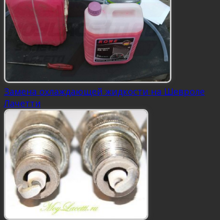
Замена охлаждающей жидкости на Шевроле
Лачетти