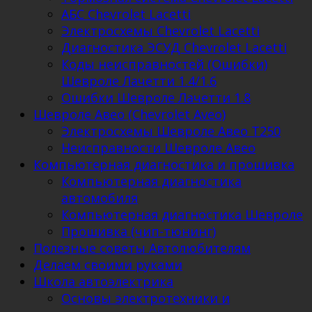
АБС Chevrolet Lacetti
Электросхемы Chevrolet Lacetti
Диагностика ЭСУД Chevrolet Lacetti
Коды неисправностей (Ошибки)
Шевроле Лачетти 1.4/1.6
Ошибки Шевроле Лачетти 1.8
Шевроле Авео (Chevrolet Aveo)
Электросхемы Шевроле Авео Т250
Неисправности Шевроле Авео
Компьютерная диагностика и прошивка
Компьютерная диагностика
автомобиля
Компьютерная диагностика Шевроле
Прошивка (чип-тюнинг)
Полезные советы Автолюбителям
Делаем своими руками
Школа автоэлектрика
Основы электротехники и