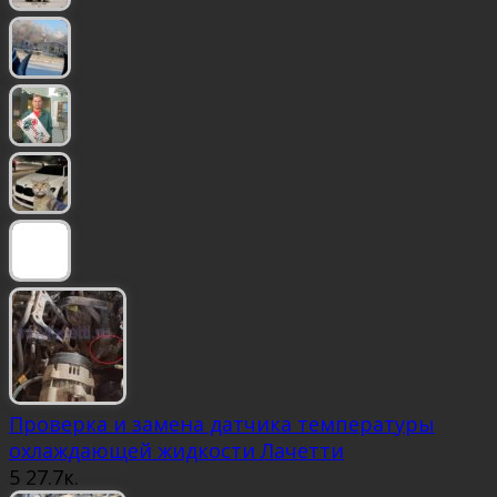
Проверка и замена датчика температуры
охлаждающей жидкости Лачетти
5
27.7к.