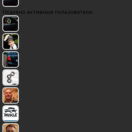
Недавно активные пользователи