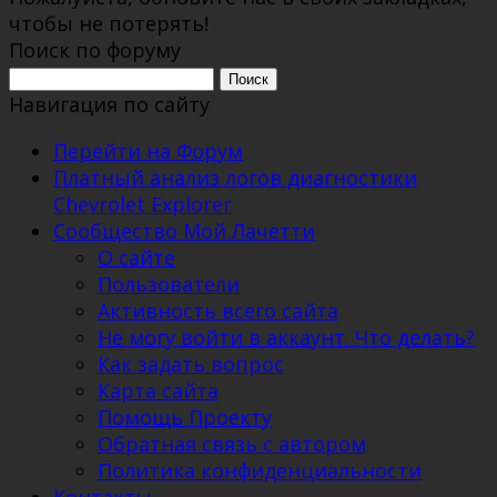
чтобы не потерять!
Поиск по форуму
Поиск:
Навигация по сайту
Перейти на Форум
Платный анализ логов диагностики
Chevrolet Explorer
Сообщество Мой Лачетти
О сайте
Пользователи
Активность всего сайта
Не могу войти в аккаунт. Что делать?
Как задать вопрос
Карта сайта
Помощь Проекту
Обратная связь с автором
Политика конфиденциальности