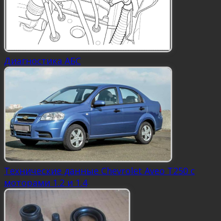
Диагностика АБС
Технические данные Chevrolet Aveo Т250 с
моторами 1.2 и 1.4