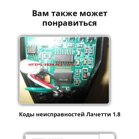
Вам также может
понравиться
Коды неисправностей Лачетти 1.8