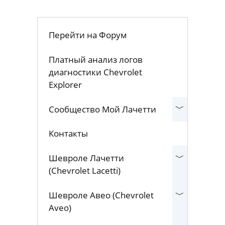
Перейти на Форум
Платный анализ логов
диагностики Chevrolet
Explorer
Сообщество Мой Лачетти
Контакты
Шевроле Лачетти
(Chevrolet Lacetti)
Шевроле Авео (Chevrolet
Aveo)