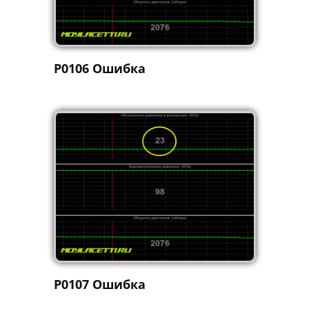
P0106 Ошибка
P0107 Ошибка