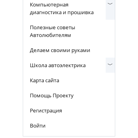
Компьютерная
диагностика и прошивка
Полезные советы
Автолюбителям
Делаем своими руками
Школа автоэлектрика
Карта сайта
Помощь Проекту
Регистрация
Войти