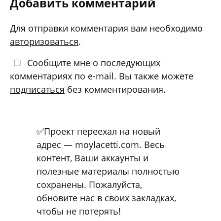
Добавить комментарий
Для отправки комментария вам необходимо
авторизоваться
.
Сообщите мне о последующих
комментариях по e-mail. Вы также можете
подписаться
без комментирования.
✅Проект переехал на новый
адрес — moylacetti.com. Весь
контент, Ваши аккаунты и
полезные материалы полностью
сохранены. Пожалуйста,
обновите нас в своих закладках,
чтобы не потерять!