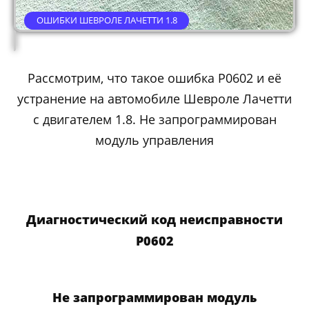
ОШИБКИ ШЕВРОЛЕ ЛАЧЕТТИ 1.8
Рассмотрим, что такое ошибка P0602 и её
устранение на автомобиле Шевроле Лачетти
с двигателем 1.8. Не запрограммирован
модуль управления
Диагностический код неисправности
P0602
Не запрограммирован модуль