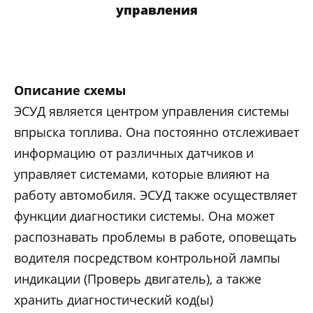
управления
Описание схемы
ЭСУД является центром управления системы
впрыска топлива. Она постоянно отслеживает
информацию от различных датчиков и
управляет системами, которые влияют на
работу автомобиля. ЭСУД также осуществляет
функции диагностики системы. Она может
распознавать проблемы в работе, оповещать
водителя посредством контрольной лампы
индикации (Проверь двигатель), а также
хранить диагностический код(ы)