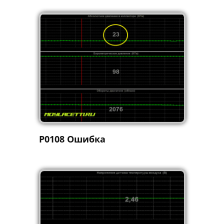
P0108 Ошибка