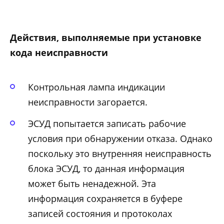
Действия, выполняемые при установке
кода неисправности
Контрольная лампа индикации
неисправности загорается.
ЭСУД попытается записать рабочие
условия при обнаружении отказа. Однако
поскольку это внутренняя неисправность
блока ЭСУД, то данная информация
может быть ненадежной. Эта
информация сохраняется в буфере
записей состояния и протоколах