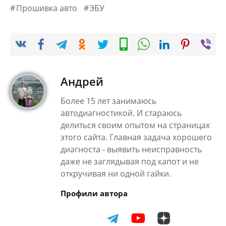
Прошивка авто
ЭБУ
Андрей
Более 15 лет занимаюсь
автодиагностикой. И стараюсь
делиться своим опытом на страницах
этого сайта. Главная задача хорошего
диагноста - выявить неисправность
даже не заглядывая под капот и не
откручивая ни одной гайки.
Профили автора