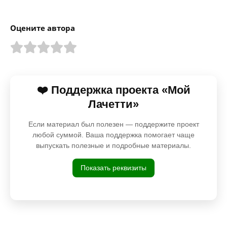
Оцените автора
❤️ Поддержка проекта «Мой
Лачетти»
Если материал был полезен — поддержите проект
любой суммой. Ваша поддержка помогает чаще
выпускать полезные и подробные материалы.
Показать реквизиты