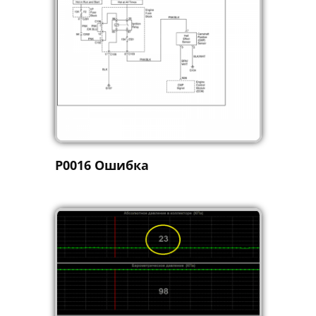
P0016 Ошибка