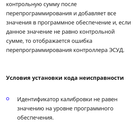
контрольную сумму после
перепрограммирования и добавляет все
значения в программное обеспечение и, если
данное значение не равно контрольной
сумме, то отображается ошибка
перепрограммирования контроллера ЭСУД.
Условия установки кода неисправности
Идентификатор калибровки не равен
значению на уровне программного
обеспечения.