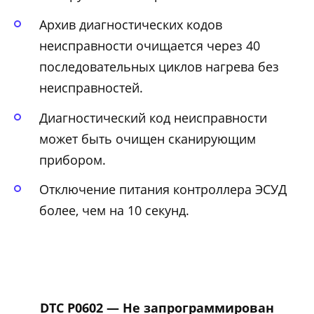
Архив диагностических кодов
неисправности очищается через 40
последовательных циклов нагрева без
неисправностей.
Диагностический код неисправности
может быть очищен сканирующим
прибором.
Отключение питания контроллера ЭСУД
более, чем на 10 секунд.
DTC P0602 — Не запрограммирован