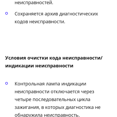
неисправностей.
Сохраняется архив диагностических
кодов неисправности.
Условия очистки кода неисправности/
индикации неисправности
Контрольная лампа индикации
неисправности отключается через
четыре последовательных цикла
зажигания, в которых диагностика не
обнаружила неисправность.