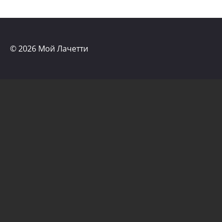
© 2026 Мой Лачетти