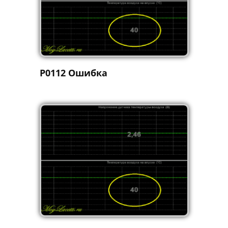
P0112 Ошибка