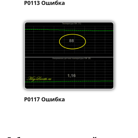
P0113 Ошибка
P0117 Ошибка