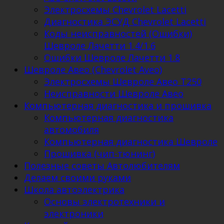
Электросхемы Chevrolet Lacetti
Диагностика ЭСУД Chevrolet Lacetti
Коды неисправностей (Ошибки)
Шевроле Лачетти 1.4/1.6
Ошибки Шевроле Лачетти 1.8
Шевроле Авео (Chevrolet Aveo)
Электросхемы Шевроле Авео Т250
Неисправности Шевроле Авео
Компьютерная диагностика и прошивка
Компьютерная диагностика
автомобиля
Компьютерная диагностика Шевроле
Прошивка (чип-тюнинг)
Полезные советы Автолюбителям
Делаем своими руками
Школа автоэлектрика
Основы электротехники и
электроники