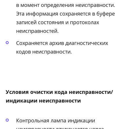
в момент определения неисправности.
Эта информация сохраняется в буфере
записей состояния и протоколах
неисправностей.
Сохраняется архив диагностических
кодов неисправности.
Условия очистки кода неисправности/
индикации неисправности
Контрольная лампа индикации