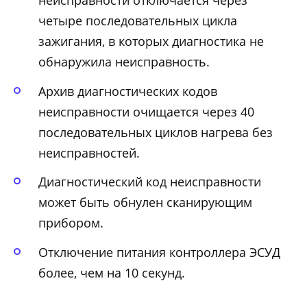
неисправности отключается через
четыре последовательных цикла
зажигания, в которых диагностика не
обнаружила неисправность.
Архив диагностических кодов
неисправности очищается через 40
последовательных циклов нагрева без
неисправностей.
Диагностический код неисправности
может быть обнулен сканирующим
прибором.
Отключение питания контроллера ЭСУД
более, чем на 10 секунд.