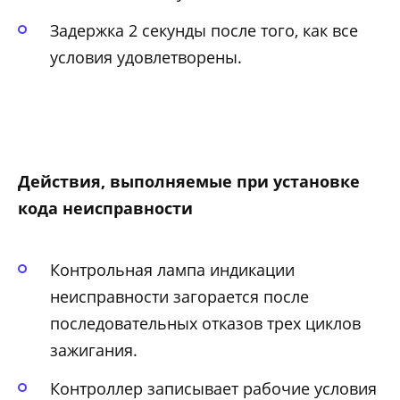
Задержка 2 секунды после того, как все
условия удовлетворены.
Действия, выполняемые при установке
кода неисправности
Контрольная лампа индикации
неисправности загорается после
последовательных отказов трех циклов
зажигания.
Контроллер записывает рабочие условия