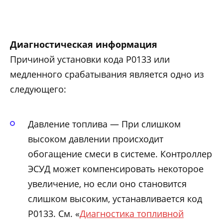
Диагностическая информация
Причиной установки кода Р0133 или
медленного срабатывания является одно из
следующего:
Давление топлива — При слишком
высоком давлении происходит
обогащение смеси в системе. Контроллер
ЭСУД может компенсировать некоторое
увеличение, но если оно становится
слишком высоким, устанавливается код
Р0133. См. «
Диагностика топливной