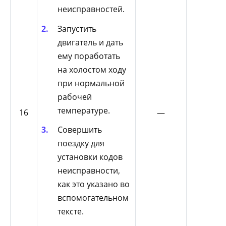
неисправностей.
Запустить
двигатель и дать
ему поработать
на холостом ходу
при нормальной
рабочей
температуре.
16
—
Совершить
поездку для
установки кодов
неисправности,
как это указано во
вспомогательном
тексте.