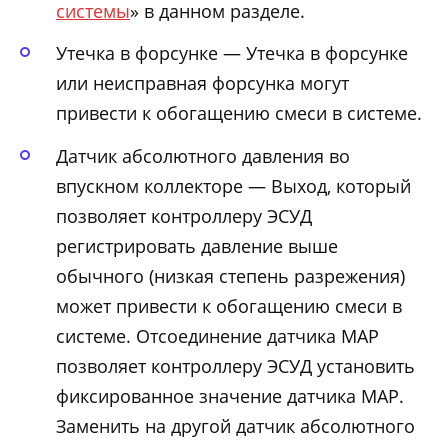
системы
» в данном разделе.
Утечка в форсунке — Утечка в форсунке
или неисправная форсунка могут
привести к обогащению смеси в системе.
Датчик абсолютного давления во
впускном коллекторе — Выход, который
позволяет контроллеру ЭСУД
регистрировать давление выше
обычного (низкая степень разрежения)
может привести к обогащению смеси в
системе. Отсоединение датчика MAP
позволяет контроллеру ЭСУД установить
фиксированное значение датчика МАР.
Заменить на другой датчик абсолютного