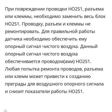
При повреждении проводки HO2S1, разъема
или клеммы, необходимо заменить весь блок
HO2S1. Проводку, разъем и клеммы не
ремонтировать. Для правильной работы
датчика необходимо обеспечить ему
опорный сигнал чистого воздуха. Данный
опорный сигнал чистого воздуха
обеспечивается проводом(ами) HO2S1.
Любая попытка ремонта проводов, разъема
или клемм может привести к созданию
преграды для воздушного опорного сигнала
и снизит показатели работы HO2S1.