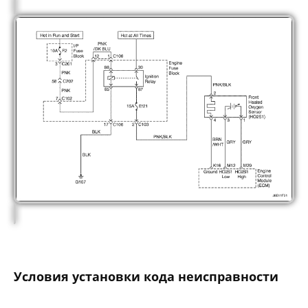
Условия установки кода неисправности