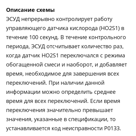
Описание схемы
ЭСУД непрерывно контролирует работу
управляющего датчика кислорода (HO2S1) в
течение 100 секунд. В течение контрольного
периода, ЭСУД отсчитывает количество раз,
когда датчик HO2S1 переключался с режима
обогащенной смеси и наоборот, и добавляет
время, необходимое для завершения всех
переключений. При наличии данной
информации можно определить среднее
время для всех переключений. Если время
переключения значительно превышает
значения, указанные в спецификации, то
устанавливается код неисправности Р0133.