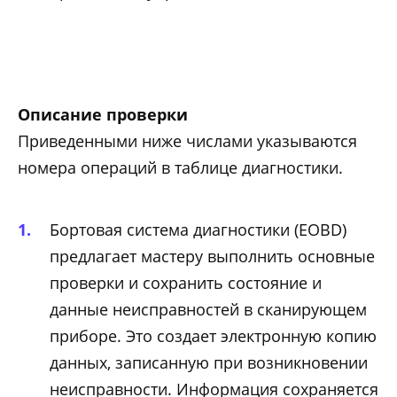
Описание проверки
Приведенными ниже числами указываются
номера операций в таблице диагностики.
Бортовая система диагностики (EOBD)
предлагает мастеру выполнить основные
проверки и сохранить состояние и
данные неисправностей в сканирующем
приборе. Это создает электронную копию
данных, записанную при возникновении
неисправности. Информация сохраняется