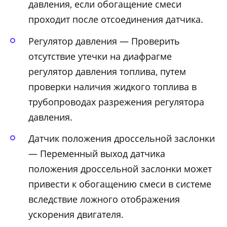
давления, если обогащение смеси
проходит после отсоединения датчика.
Регулятор давления — Проверить
отсутствие утечки на диафрагме
регулятор давления топлива, путем
проверки наличия жидкого топлива в
трубопроводах разрежения регулятора
давления.
Датчик положения дроссельной заслонки
— Переменный выход датчика
положения дроссельной заслонки может
привести к обогащению смеси в системе
вследствие ложного отображения
ускорения двигателя.