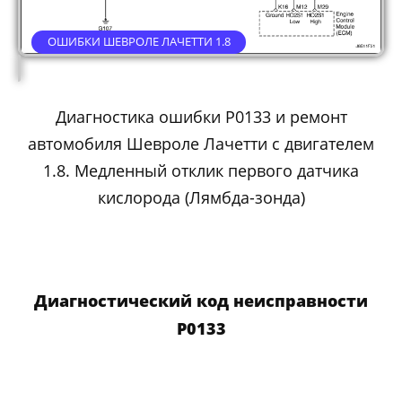
ОШИБКИ ШЕВРОЛЕ ЛАЧЕТТИ 1.8
Диагностика ошибки P0133 и ремонт
автомобиля Шевроле Лачетти с двигателем
1.8. Медленный отклик первого датчика
кислорода (Лямбда-зонда)
Диагностический код неисправности
P0133