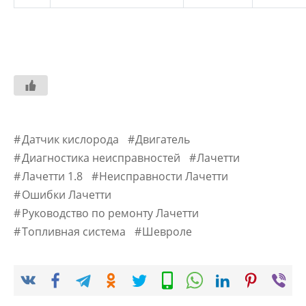
Датчик кислорода
Двигатель
Диагностика неисправностей
Лачетти
Лачетти 1.8
Неисправности Лачетти
Ошибки Лачетти
Руководство по ремонту Лачетти
Топливная система
Шевроле