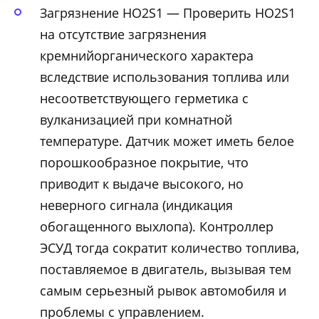
Загрязнение HO2S1 — Проверить HO2S1
на отсутствие загрязнения
кремнийорганического характера
вследствие использования топлива или
несоответствующего герметика с
вулканизацией при комнатной
температуре. Датчик может иметь белое
порошкообразное покрытие, что
приводит к выдаче высокого, но
неверного сигнала (индикация
обогащенного выхлопа). Контроллер
ЭСУД тогда сократит количество топлива,
поставляемое в двигатель, вызывая тем
самым серьезный рывок автомобиля и
проблемы с управлением.