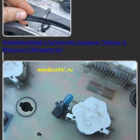
Алюминиевая клапанная крышка: Плюсы и
Минусы (Обновлено)