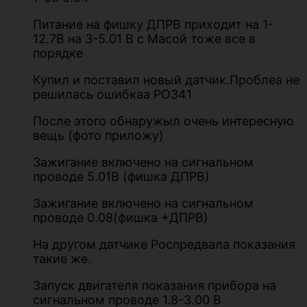
Питание на фишку ДПРВ приходит на 1-
12.7В на 3-5.01 В с Масой тоже все в
порядке
Купил и поставил новый датчик.Проблеа не
решилась ошибкаа РО341
После этого обнаружыл очень интересную
вещь (фото приложу)
Зажигание включено на сигнальном
проводе 5.01В (фишка ДПРВ)
Зажигание включено на сигнальном
проводе 0.08(фишка +ДПРВ)
На другом датчике Роспредвала показания
такие же.
Запуск двигателя показания прибора на
сигнальном проводе 1.8-3.00 В