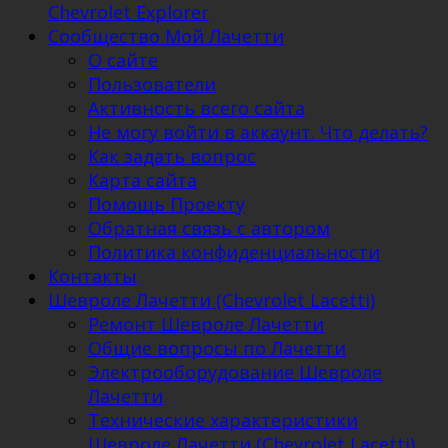
Chevrolet Explorer
Сообщество Мой Лачетти
О сайте
Пользователи
Активность всего сайта
Не могу войти в аккаунт. Что делать?
Как задать вопрос
Карта сайта
Помощь Проекту
Обратная связь с автором
Политика конфиденциальности
Контакты
Шевроле Лачетти (Chevrolet Lacetti)
Ремонт Шевроле Лачетти
Общие вопросы по Лачетти
Электрооборудование Шевроле
Лачетти
Технические характеристики
Шевроле Лачетти (Chevrolet Lacetti)