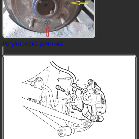
Регулировка ручника