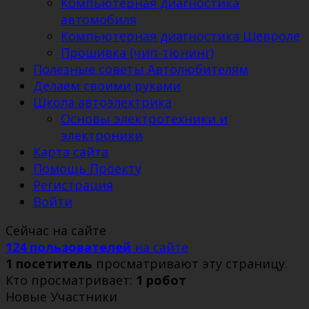
Компьютерная диагностика
автомобиля
Компьютерная диагностика Шевроле
Прошивка (чип-тюнинг)
Полезные советы Автолюбителям
Делаем своими руками
Школа автоэлектрика
Основы электротехники и
электроники
Карта сайта
Помощь Проекту
Регистрация
Войти
Сейчас на сайте
124 пользователей
на сайте
1 посетитель
просматривают эту страницу.
Кто просматривает:
1 робот
Новые Участники