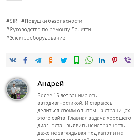
SIR
Подушки безопасности
Руководство по ремонту Лачетти
Электрооборудование
Андрей
Более 15 лет занимаюсь
автодиагностикой. И стараюсь
делиться своим опытом на страницах
этого сайта. Главная задача хорошего
диагноста - выявить неисправность
даже не заглядывая под капот и не