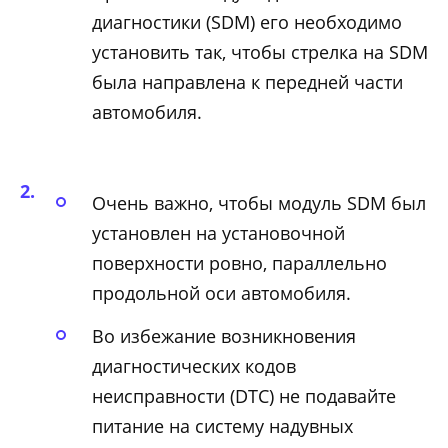
диагностики (SDM) его необходимо
установить так, чтобы стрелка на SDM
была направлена к передней части
автомобиля.
Очень важно, чтобы модуль SDM был
установлен на установочной
поверхности ровно, параллельно
продольной оси автомобиля.
Во избежание возникновения
диагностических кодов
неисправности (DTC) не подавайте
питание на систему надувных