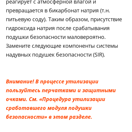
реагирует с атмосферной влагой и
превращается в бикарбонат натрия (т.н.
питьевую соду). Таким образом, присутствие
гидроксида натрия после срабатывания
подушки безопасности маловероятно.
Замените следующие компоненты системы
надувных подушек безопасности (SIR).
Внимание! В процессе утилизации
пользуйтесь перчатками и защитными
очками. См. «Процедура утилизации
сработавшего модуля подушки
безопасности» в этом разделе.