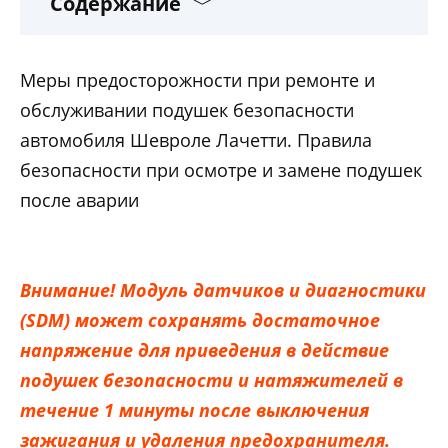
Содержание
Меры предосторожности при ремонте и
обслуживании подушек безопасности
автомобиля Шевроле Лачетти. Правила
безопасности при осмотре и замене подушек
после аварии
Внимание! Модуль датчиков и диагностики
(SDM) может сохранять достаточное
напряжение для приведения в действие
подушек безопасности и натяжителей в
течение 1 минуты после выключения
зажигания и удаления предохранителя.