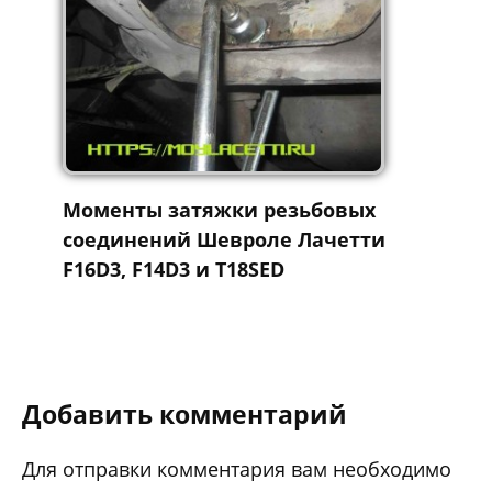
Моменты затяжки резьбовых
соединений Шевроле Лачетти
F16D3, F14D3 и T18SED
Добавить комментарий
Для отправки комментария вам необходимо