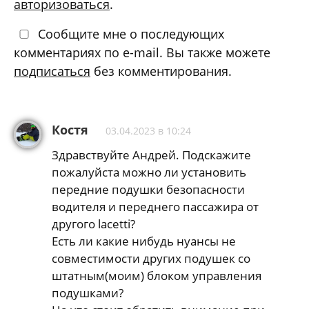
авторизоваться
.
Сообщите мне о последующих
комментариях по e-mail. Вы также можете
подписаться
без комментирования.
Костя
03.04.2023 в 10:24
Здравствуйте Андрей. Подскажите
пожалуйста можно ли установить
передние подушки безопасности
водителя и переднего пассажира от
другого lacetti?
Есть ли какие нибудь нуансы не
совместимости других подушек со
штатным(моим) блоком управления
подушками?