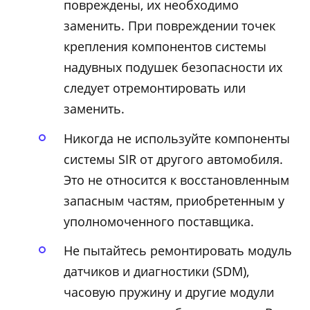
повреждены, их необходимо
заменить. При повреждении точек
крепления компонентов системы
надувных подушек безопасности их
следует отремонтировать или
заменить.
Никогда не используйте компоненты
системы SIR от другого автомобиля.
Это не относится к восстановленным
запасным частям, приобретенным у
уполномоченного поставщика.
Не пытайтесь ремонтировать модуль
датчиков и диагностики (SDM),
часовую пружину и другие модули