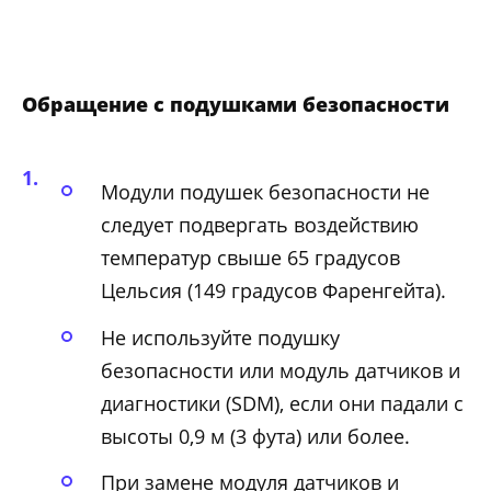
Обращение с подушками безопасности
Модули подушек безопасности не
следует подвергать воздействию
температур свыше 65 градусов
Цельсия (149 градусов Фаренгейта).
Не используйте подушку
безопасности или модуль датчиков и
диагностики (SDM), если они падали с
высоты 0,9 м (3 фута) или более.
При замене модуля датчиков и