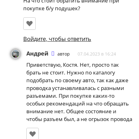
На что стоит обратить внимание при
покупке б/у подушек?
Войдите, чтобы ответить
Андрей
автор
07.04.2023 в 16:24
Приветствую, Костя. Нет, просто так
брать не стоит. Нужно по каталогу
подобрать по своему авто, так как даже
проводка устанавливалась с разными
разъемами. При покупке каких-то
особых рекомендаций на что обращать
внимание нет. Общее состояние и
чтобы разъем был, а не огрызок провода