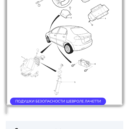
ПОДУШКИ БЕЗОПАСНОСТИ ШЕВРОЛЕ ЛАЧЕТТИ