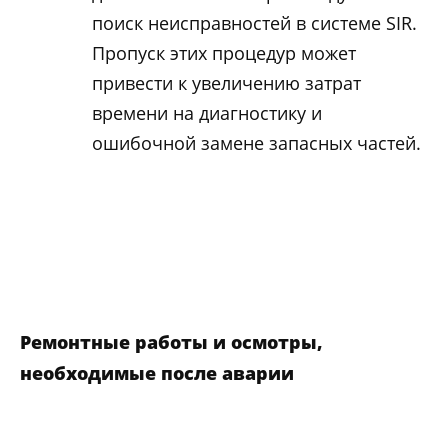
поиск неисправностей в системе SIR.
Пропуск этих процедур может
привести к увеличению затрат
времени на диагностику и
ошибочной замене запасных частей.
Ремонтные работы и осмотры,
необходимые после аварии