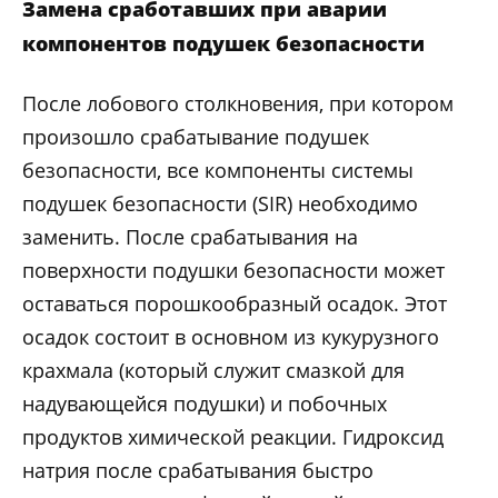
Замена сработавших при аварии
компонентов подушек безопасности
После лобового столкновения, при котором
произошло срабатывание подушек
безопасности, все компоненты системы
подушек безопасности (SIR) необходимо
заменить. После срабатывания на
поверхности подушки безопасности может
оставаться порошкообразный осадок. Этот
осадок состоит в основном из кукурузного
крахмала (который служит смазкой для
надувающейся подушки) и побочных
продуктов химической реакции. Гидроксид
натрия после срабатывания быстро