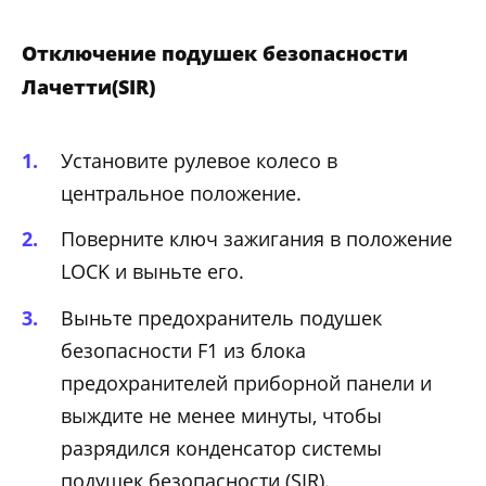
Отключение подушек безопасности
Лачетти(SIR)
Установите рулевое колесо в
центральное положение.
Поверните ключ зажигания в положение
LOCK и выньте его.
Выньте предохранитель подушек
безопасности F1 из блока
предохранителей приборной панели и
выждите не менее минуты, чтобы
разрядился конденсатор системы
подушек безопасности (SIR).