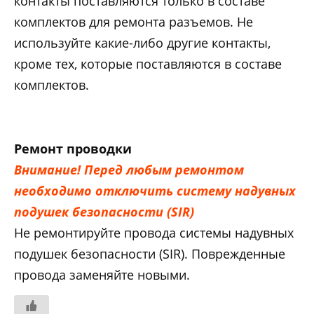
контакты поставляются только в составе
комплектов для ремонта разъемов. Не
используйте какие-либо другие контакты,
кроме тех, которые поставляются в составе
комплектов.
Ремонт проводки
Внимание! Перед любым ремонтом
необходимо отключить систему надувных
подушек безопасности (SIR)
Не ремонтируйте провода системы надувных
подушек безопасности (SIR). Поврежденные
провода заменяйте новыми.