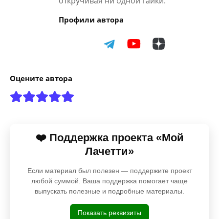
откручивая ни одной гайки.
Профили автора
Оцените автора
❤️ Поддержка проекта «Мой
Лачетти»
Если материал был полезен — поддержите проект
любой суммой. Ваша поддержка помогает чаще
выпускать полезные и подробные материалы.
Показать реквизиты