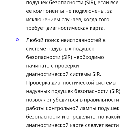
подушек безопасности (SIR), если все
ее компоненты не подключены, за
исключением случаев, когда того
требует диагностическая карта.
Любой поиск неисправностей в
системе надувных подушек
безопасности (SIR) необходимо
начинать с проверки
диагностической системы SIR.
Проверка диагностической системы
надувных подушек безопасности (SIR)
позволяет убедиться в правильности
работы контрольной лампы подушек
безопасности и определить, по какой
диагностической карте следует вести