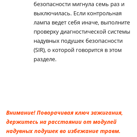
безопасности мигнула семь раз и
выключилась. Если контрольная
лампа ведет себя иначе, выполните
проверку диагностической системы
надувных подушек безопасности
(SIR), о которой говорится в этом
разделе.
Внимание! Поворачивая ключ зажигания,
держитесь на расстоянии от модулей
надувных подушек во избежание травм.