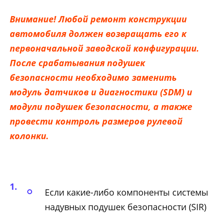
Внимание! Любой ремонт конструкции
автомобиля должен возвращать его к
первоначальной заводской конфигурации.
После срабатывания подушек
безопасности необходимо заменить
модуль датчиков и диагностики (SDM) и
модули подушек безопасности, а также
провести контроль размеров рулевой
колонки.
Если какие-либо компоненты системы
надувных подушек безопасности (SIR)