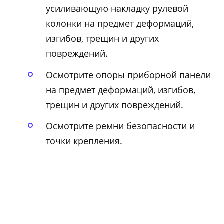
усиливающую накладку рулевой
колонки на предмет деформаций,
изгибов, трещин и других
повреждений.
Осмотрите опоры приборной панели
на предмет деформаций, изгибов,
трещин и других повреждений.
Осмотрите ремни безопасности и
точки крепления.