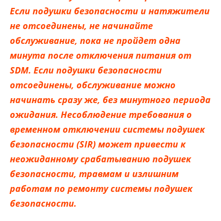
Если подушки безопасности и натяжители
не отсоединены, не начинайте
обслуживание, пока не пройдет одна
минута после отключения питания от
SDM. Если подушки безопасности
отсоединены, обслуживание можно
начинать сразу же, без минутного периода
ожидания. Несоблюдение требования о
временном отключении системы подушек
безопасности (SIR) может привести к
неожиданному срабатыванию подушек
безопасности, травмам и излишним
работам по ремонту системы подушек
безопасности.