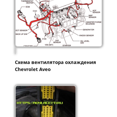
Схема вентилятора охлаждения
Chevrolet Aveo