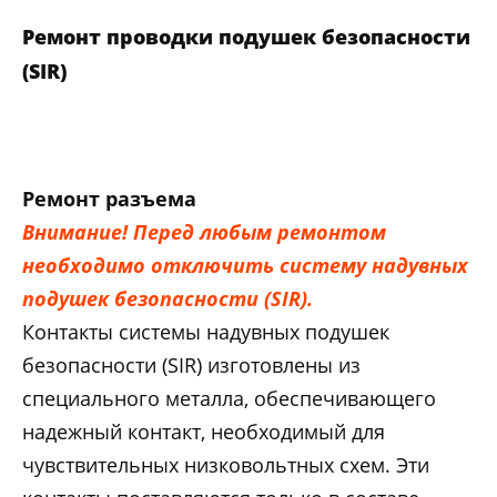
Ремонт проводки подушек безопасности
(SIR)
Ремонт разъема
Внимание! Перед любым ремонтом
необходимо отключить систему надувных
подушек безопасности (SIR).
Контакты системы надувных подушек
безопасности (SIR) изготовлены из
специального металла, обеспечивающего
надежный контакт, необходимый для
чувствительных низковольтных схем. Эти