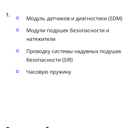
Модуль датчиков и диагностики (SDM)
Модули подушек безопасности и
натяжители
Проводку системы надувных подушек
безопасности (SIR)
Часовую пружину