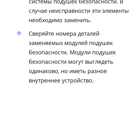
системы подушек безопасности. В
случае неисправности эти элементы
необходимо заменить.
Сверяйте номера деталей
заменяемых модулей подушек
безопасности. Модули подушек
безопасности могут выглядеть
одинаково, но иметь разное
внутреннее устройство.