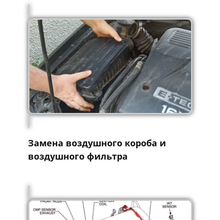
Замена воздушного короба и
воздушного фильтра