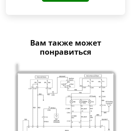
Вам также может
понравиться