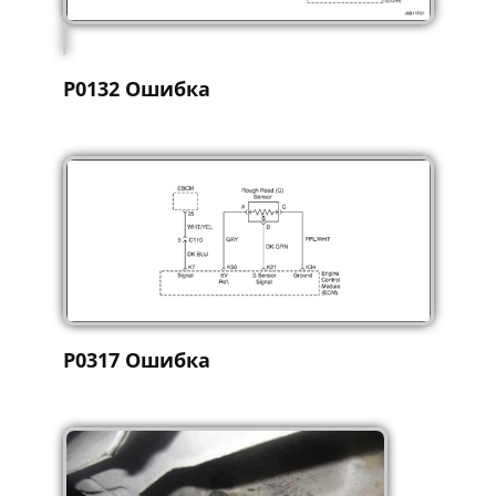
P0132 Ошибка
P0317 Ошибка