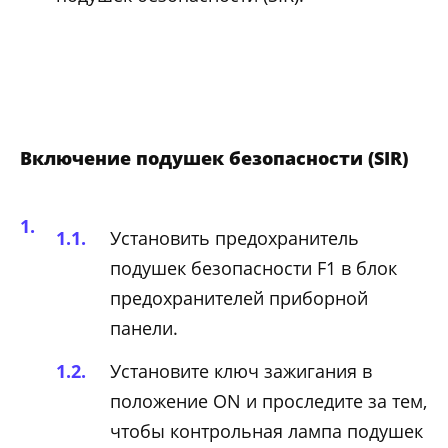
Включение подушек безопасности (SIR)
Установить предохранитель
подушек безопасности F1 в блок
предохранителей приборной
панели.
Установите ключ зажигания в
положение ON и проследите за тем,
чтобы контрольная лампа подушек