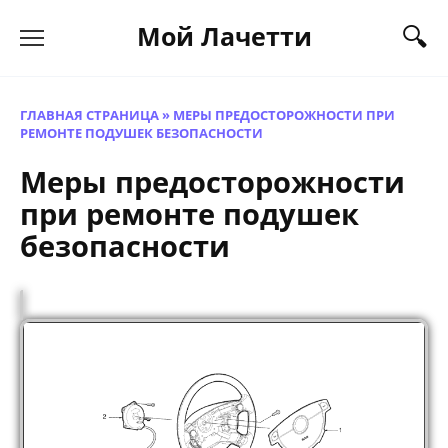
Перейти
Мой Лачетти
к
содержанию
ГЛАВНАЯ СТРАНИЦА
»
МЕРЫ ПРЕДОСТОРОЖНОСТИ ПРИ
РЕМОНТЕ ПОДУШЕК БЕЗОПАСНОСТИ
Меры предосторожности
при ремонте подушек
безопасности