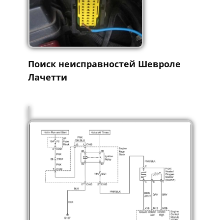
Поиск неисправностей Шевроле
Лачетти