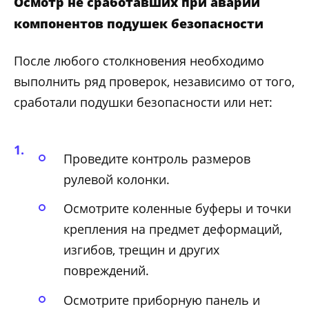
Осмотр не сработавших при аварии
компонентов подушек безопасности
После любого столкновения необходимо
выполнить ряд проверок, независимо от того,
сработали подушки безопасности или нет:
Проведите контроль размеров
рулевой колонки.
Осмотрите коленные буферы и точки
крепления на предмет деформаций,
изгибов, трещин и других
повреждений.
Осмотрите приборную панель и