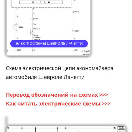
ЭЛЕКТРОСХЕМЫ ШЕВРОЛЕ ЛАЧЕТТИ
Схема электрической цепи экономайзера
автомобиля Шевроле Лачетти
Перевод обозначений на схемах >>>
Как читать электрические схемы >>>