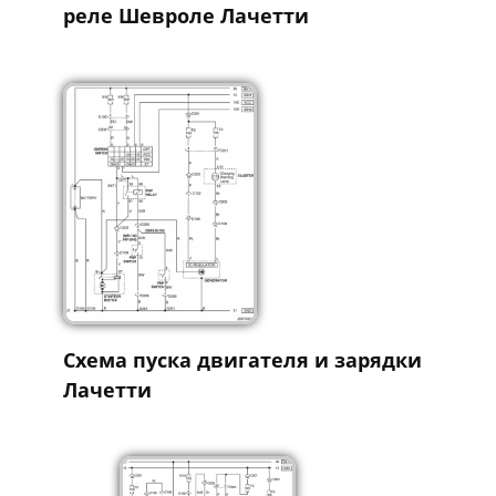
Назначение предохранителей и
реле Шевроле Лачетти
Схема пуска двигателя и зарядки
Лачетти