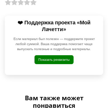
❤️ Поддержка проекта «Мой
Лачетти»
Если материал был полезен — поддержите проект
любой суммой. Ваша поддержка помогает чаще
выпускать полезные и подробные материалы.
Показать реквизиты
Вам также может
понравиться