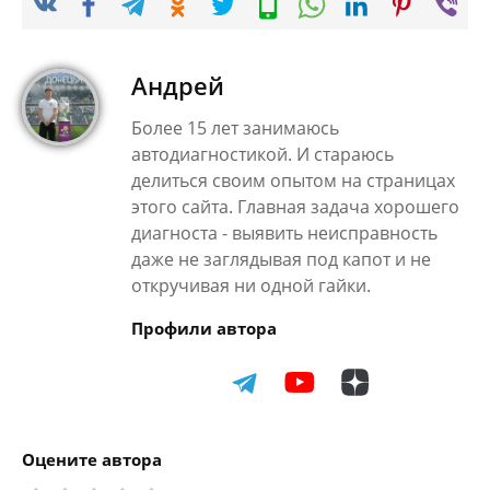
Андрей
Более 15 лет занимаюсь
автодиагностикой. И стараюсь
делиться своим опытом на страницах
этого сайта. Главная задача хорошего
диагноста - выявить неисправность
даже не заглядывая под капот и не
откручивая ни одной гайки.
Профили автора
Оцените автора