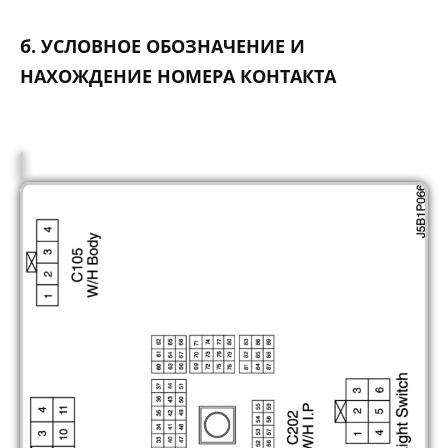
б. УСЛОВНОЕ ОБОЗНАЧЕНИЕ И
НАХОЖДЕНИЕ НОМЕРА КОНТАКТА