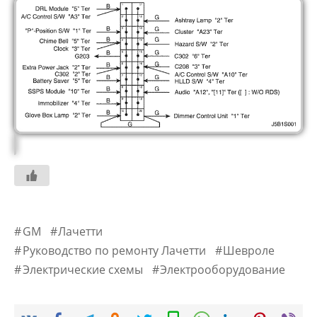
GM
Лачетти
Руководство по ремонту Лачетти
Шевроле
Электрические схемы
Электрооборудование