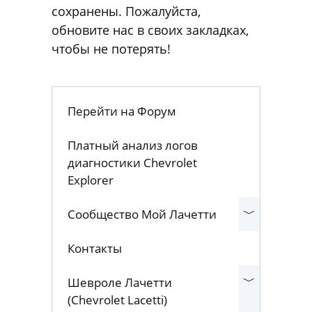
контент, Ваши аккаунты и
полезные материалы полностью
сохранены. Пожалуйста,
обновите нас в своих закладках,
чтобы не потерять!
Перейти на Форум
Платный анализ логов
диагностики Chevrolet
Explorer
Сообщество Мой Лачетти
Контакты