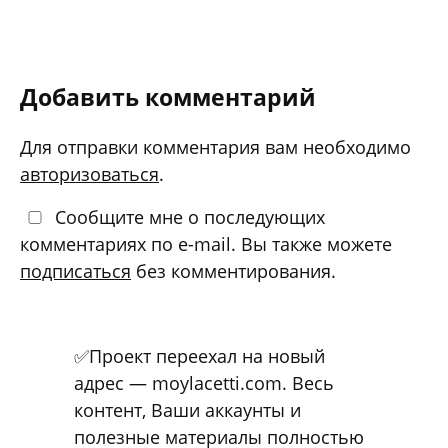
Sirius D42
Добавить комментарий
Для отправки комментария вам необходимо
авторизоваться
.
Сообщите мне о последующих
комментариях по e-mail. Вы также можете
подписаться
без комментирования.
✅Проект переехал на новый
адрес — moylacetti.com. Весь