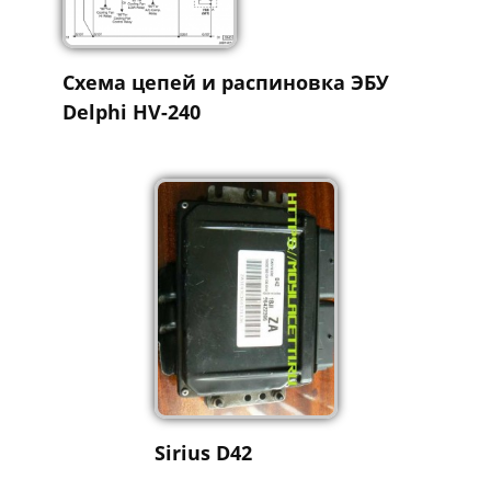
Схема цепей и распиновка ЭБУ
Delphi HV-240