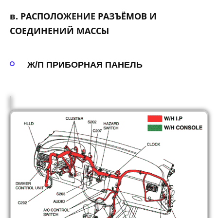
в. РАСПОЛОЖЕНИЕ РАЗЪЁМОВ И
СОЕДИНЕНИЙ МАССЫ
Ж/П ПРИБОРНАЯ ПАНЕЛЬ