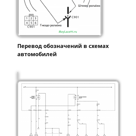
Перевод обозначений в схемах
автомобилей