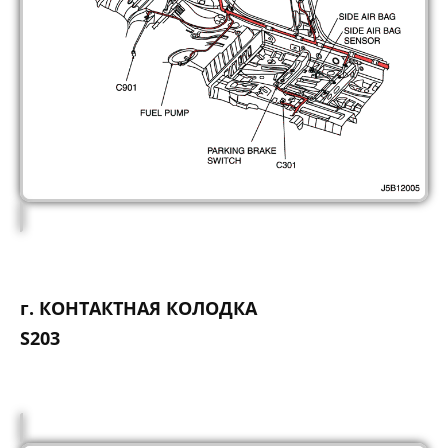
г. КОНТАКТНАЯ КОЛОДКА
S203