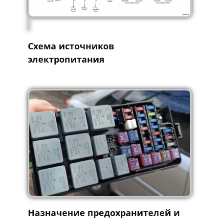
Схема источников
электропитания